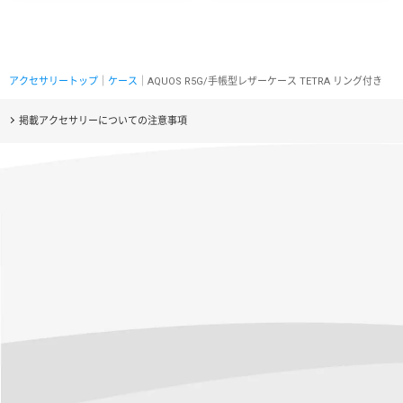
アクセサリートップ
｜
ケース
｜AQUOS R5G/手帳型レザーケース TETRA リング付き
掲載アクセサリーについての注意事項