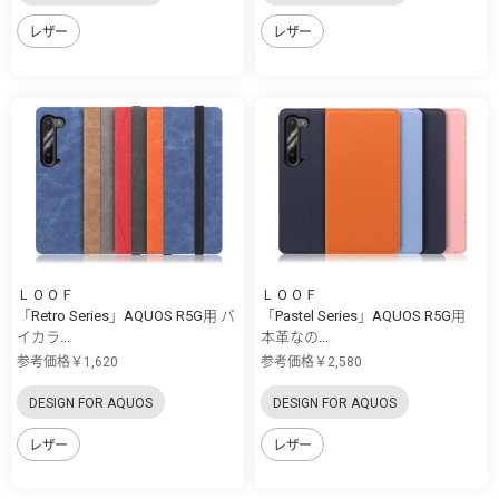
レザー
レザー
ＬＯＯＦ
ＬＯＯＦ
「Retro Series」AQUOS R5G用 バ
「Pastel Series」AQUOS R5G用
イカラ...
本革なの...
参考価格￥1,620
参考価格￥2,580
DESIGN FOR AQUOS
DESIGN FOR AQUOS
レザー
レザー