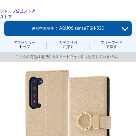
シャープ公式ストア
ストア
AQUOS sense7 SH-53C
選択中の機種 ：
アクセサリー
カテゴリ別
フリーワード
トップ
に探す
で探す
こちらの商品は選択中のスマートフォンには対応していません。