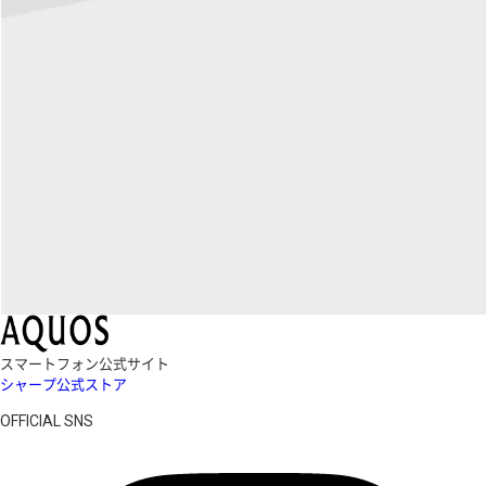
スマートフォン公式サイト
シャープ公式ストア
OFFICIAL SNS