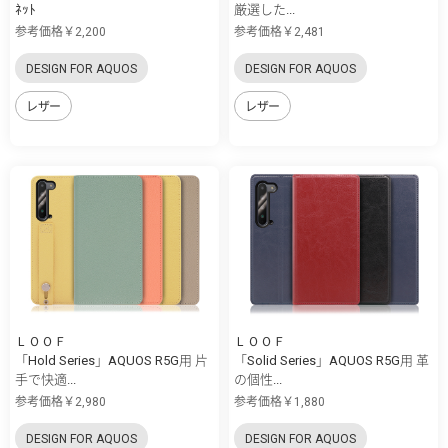
ﾈｯﾄ
厳選した...
参考価格￥2,200
参考価格￥2,481
DESIGN FOR AQUOS
DESIGN FOR AQUOS
レザー
レザー
ＬＯＯＦ
ＬＯＯＦ
「Hold Series」AQUOS R5G用 片
「Solid Series」AQUOS R5G用 革
手で快適...
の個性...
参考価格￥2,980
参考価格￥1,880
DESIGN FOR AQUOS
DESIGN FOR AQUOS