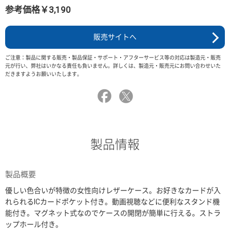
参考価格￥3,190
販売サイトへ
ご注意：製品に関する販売・製品保証・サポート・アフターサービス等の対応は製造元・販売
元が行い、弊社はいかなる責任も負いません。詳しくは、製造元・販売元にお問い合わせいた
だきますようお願いいたします。
製品情報
製品概要
優しい色合いが特徴の女性向けレザーケース。お好きなカードが入
れられるICカードポケット付き。動画視聴などに便利なスタンド機
能付き。マグネット式なのでケースの開閉が簡単に行える。ストラ
ップホール付き。