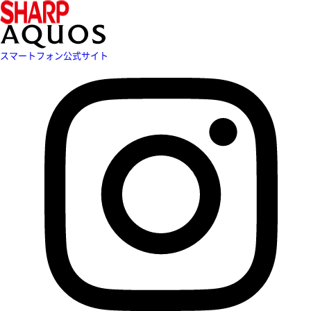
スマートフォン公式サイト