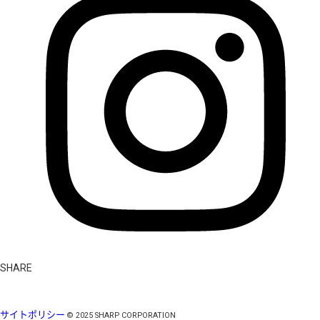
SHARE
サイトポリシー
©
2025
SHARP CORPORATION