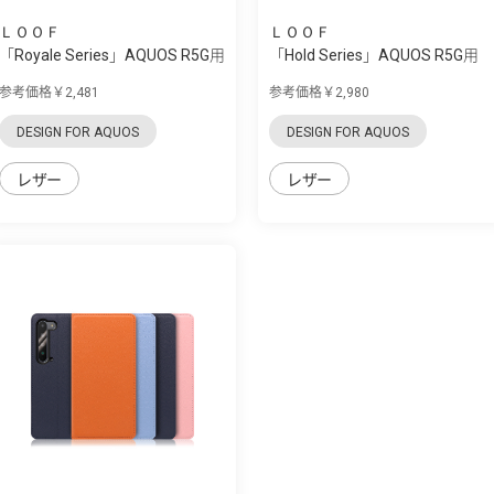
ＬＯＯＦ
ＬＯＯＦ
「Royale Series」AQUOS R5G用
「Hold Series」AQUOS R5G用
厳選した...
片手で快適...
参考価格￥2,481
参考価格￥2,980
DESIGN FOR AQUOS
DESIGN FOR AQUOS
レザー
レザー