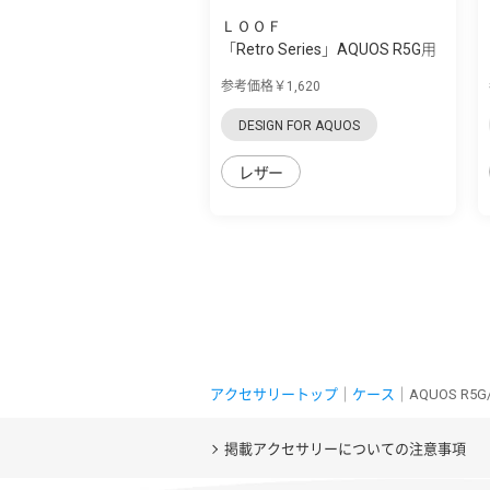
ＬＯＯＦ
「Retro Series」AQUOS R5G用
バイカラ...
参考価格￥1,620
DESIGN FOR AQUOS
レザー
アクセサリートップ
｜
ケース
｜AQUOS R
掲載アクセサリーについての注意事項