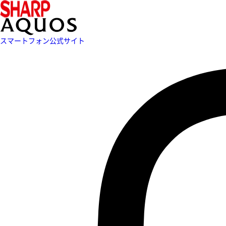
スマートフォン公式サイト