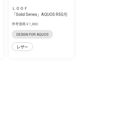
ＬＯＯＦ
「Solid Series」AQUOS R5G用
革の個性...
参考価格￥1,880
DESIGN FOR AQUOS
レザー