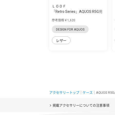
ＬＯＯＦ
「Retro Series」AQUOS R5G用
バイカラ...
参考価格￥1,620
DESIGN FOR AQUOS
レザー
アクセサリートップ
｜
ケース
｜AQUOS R
掲載アクセサリーについての注意事項