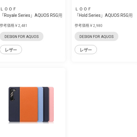
ＬＯＯＦ
ＬＯＯＦ
「Royale Series」AQUOS R5G用
「Hold Series」AQUOS R5G用
厳選した...
片手で快適...
参考価格￥2,481
参考価格￥2,980
DESIGN FOR AQUOS
DESIGN FOR AQUOS
レザー
レザー