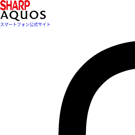
スマートフォン公式サイト