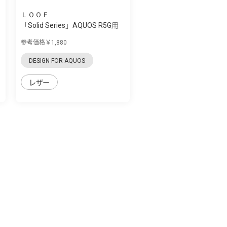
ＬＯＯＦ
「Solid Series」AQUOS R5G用
革の個性...
参考価格￥1,880
DESIGN FOR AQUOS
レザー