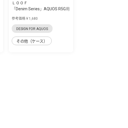
ＬＯＯＦ
「Denim Series」AQUOS R5G用
丈夫なデ...
参考価格￥1,680
DESIGN FOR AQUOS
その他（ケース）