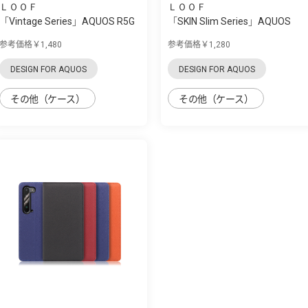
ＬＯＯＦ
ＬＯＯＦ
「Vintage Series」AQUOS R5G
「SKIN Slim Series」AQUOS
用 くすみ...
R5G用 上質...
参考価格￥1,480
参考価格￥1,280
DESIGN FOR AQUOS
DESIGN FOR AQUOS
その他（ケース）
その他（ケース）