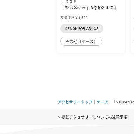
ＬＯＯＦ
「SKIN Series」AQUOS R5G用
肌のような...
参考価格￥1,580
DESIGN FOR AQUOS
その他（ケース）
アクセサリートップ
｜
ケース
｜「Nature
掲載アクセサリーについての注意事項