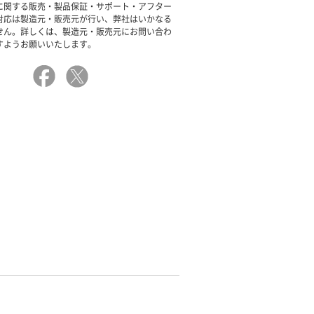
に関する販売・製品保証・サポート・アフター
対応は製造元・販売元が行い、弊社はいかなる
せん。詳しくは、製造元・販売元にお問い合わ
すようお願いいたします。