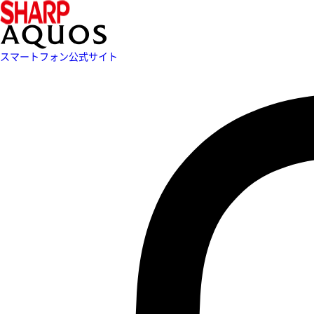
スマートフォン公式サイト