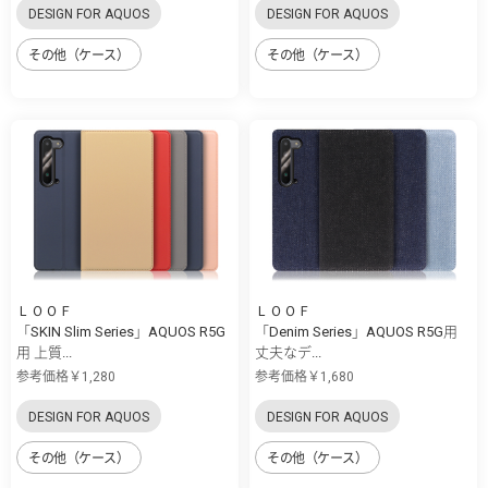
DESIGN FOR AQUOS
DESIGN FOR AQUOS
その他（ケース）
その他（ケース）
ＬＯＯＦ
ＬＯＯＦ
「SKIN Slim Series」AQUOS R5G
「Denim Series」AQUOS R5G用
用 上質...
丈夫なデ...
参考価格￥1,280
参考価格￥1,680
DESIGN FOR AQUOS
DESIGN FOR AQUOS
その他（ケース）
その他（ケース）