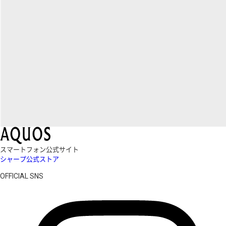
スマートフォン公式サイト
シャープ公式ストア
OFFICIAL SNS