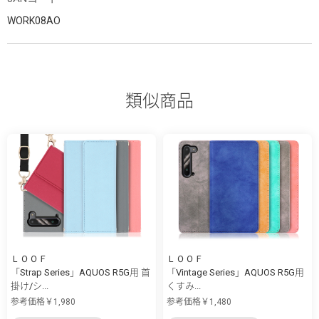
WORK08AO
類似商品
ＬＯＯＦ
ＬＯＯＦ
「Strap Series」AQUOS R5G用 首
「Vintage Series」AQUOS R5G用
掛け/シ...
くすみ...
参考価格￥1,980
参考価格￥1,480