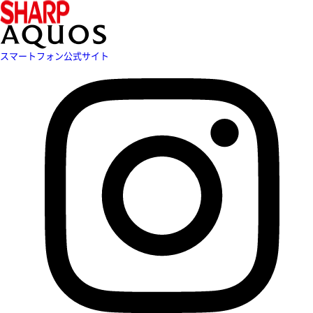
スマートフォン公式サイト