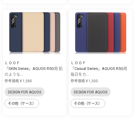
ＬＯＯＦ
ＬＯＯＦ
「SKIN Series」AQUOS R5G用 肌
「Casual Series」AQUOS R5G用
のような...
毎日をカ...
参考価格￥1,580
参考価格￥1,500
DESIGN FOR AQUOS
DESIGN FOR AQUOS
その他（ケース）
その他（ケース）