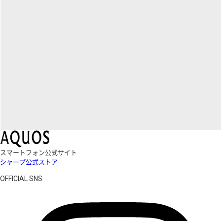
スマートフォン公式サイト
シャープ公式ストア
OFFICIAL SNS