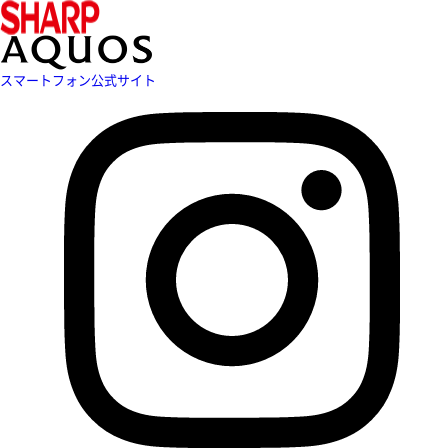
スマートフォン公式サイト