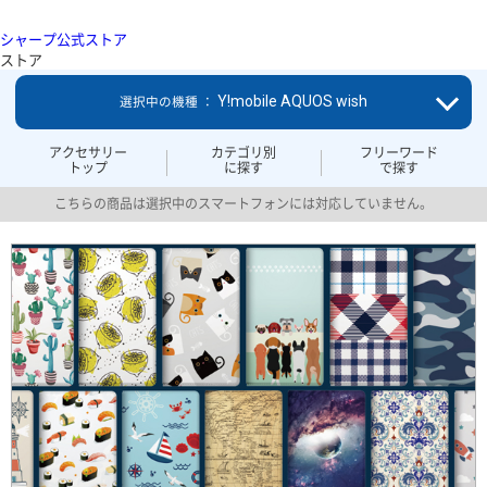
シャープ公式ストア
ストア
Y!mobile AQUOS wish
選択中の機種 ：
アクセサリー
カテゴリ別
フリーワード
トップ
に探す
で探す
こちらの商品は選択中のスマートフォンには対応していません。