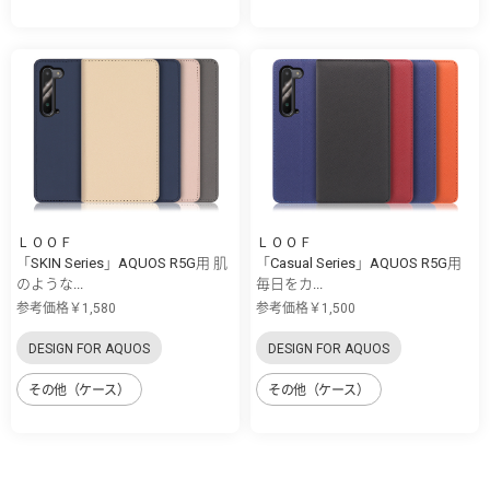
ＬＯＯＦ
ＬＯＯＦ
「SKIN Series」AQUOS R5G用 肌
「Casual Series」AQUOS R5G用
のような...
毎日をカ...
参考価格￥1,580
参考価格￥1,500
DESIGN FOR AQUOS
DESIGN FOR AQUOS
その他（ケース）
その他（ケース）