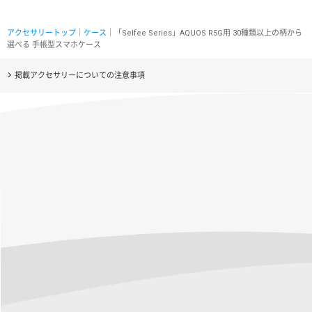
アクセサリートップ
｜
ケース
｜「Selfee Series」AQUOS R5G用 30種類以上の柄から
選べる 手帳型スマホケース
掲載アクセサリーについての注意事項