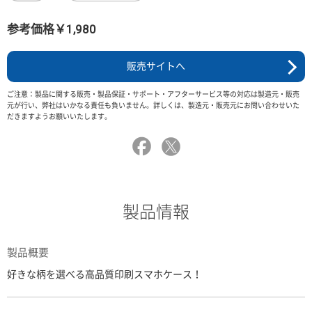
参考価格￥1,980
販売サイトへ
ご注意：製品に関する販売・製品保証・サポート・アフターサービス等の対応は製造元・販売
元が行い、弊社はいかなる責任も負いません。詳しくは、製造元・販売元にお問い合わせいた
だきますようお願いいたします。
製品情報
製品概要
好きな柄を選べる高品質印刷スマホケース！