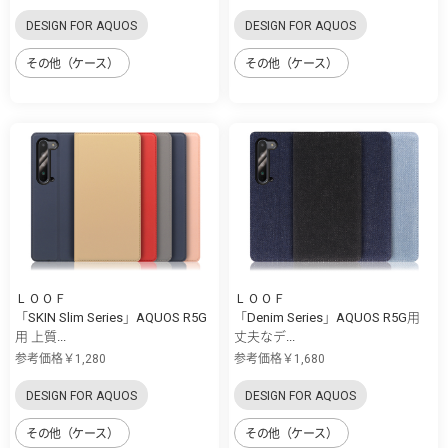
DESIGN FOR AQUOS
DESIGN FOR AQUOS
その他（ケース）
その他（ケース）
ＬＯＯＦ
ＬＯＯＦ
「SKIN Slim Series」AQUOS R5G
「Denim Series」AQUOS R5G用
用 上質...
丈夫なデ...
参考価格￥1,280
参考価格￥1,680
DESIGN FOR AQUOS
DESIGN FOR AQUOS
その他（ケース）
その他（ケース）