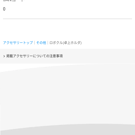
0
アクセサリートップ
｜
その他
｜ロボクル(卓上ホルダ)
掲載アクセサリーについての注意事項