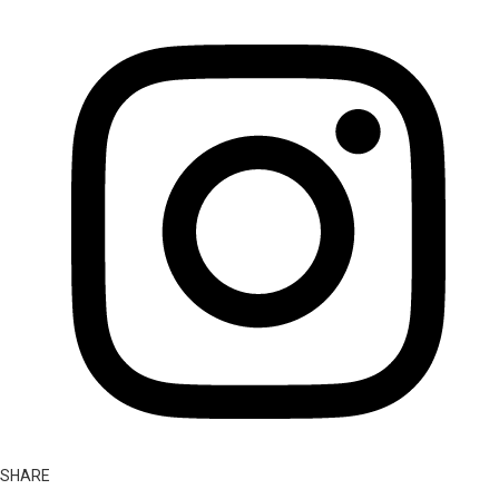
SHARE