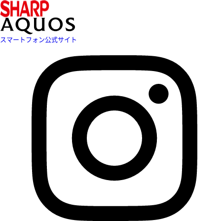
スマートフォン公式サイト