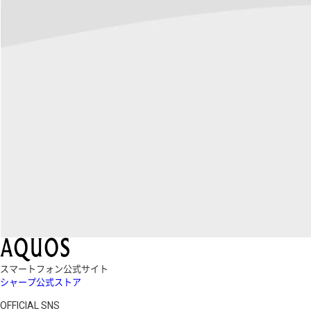
スマートフォン公式サイト
シャープ公式ストア
OFFICIAL SNS