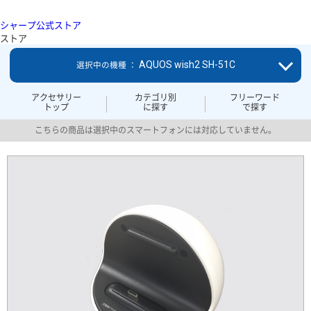
シャープ公式ストア
ストア
AQUOS wish2 SH-51C
選択中の機種 ：
アクセサリー
カテゴリ別
フリーワード
トップ
に探す
で探す
こちらの商品は選択中のスマートフォンには対応していません。