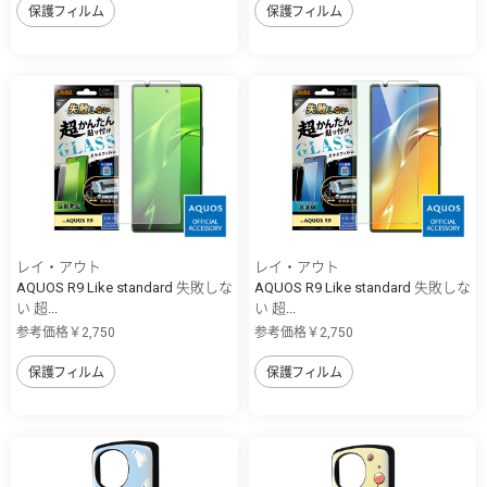
保護フィルム
保護フィルム
レイ・アウト
レイ・アウト
AQUOS R9 Like standard 失敗しな
AQUOS R9 Like standard 失敗しな
い 超...
い 超...
参考価格￥2,750
参考価格￥2,750
保護フィルム
保護フィルム