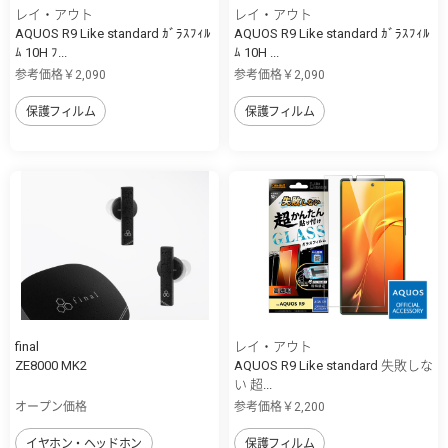
レイ・アウト
レイ・アウト
AQUOS R9 Like standard ｶﾞﾗｽﾌｨﾙ
AQUOS R9 Like standard ｶﾞﾗｽﾌｨﾙ
ﾑ 10H ﾌ...
ﾑ 10H ...
参考価格￥2,090
参考価格￥2,090
保護フィルム
保護フィルム
final
レイ・アウト
ZE8000 MK2
AQUOS R9 Like standard 失敗しな
い 超...
オープン価格
参考価格￥2,200
イヤホン・ヘッドホン
保護フィルム