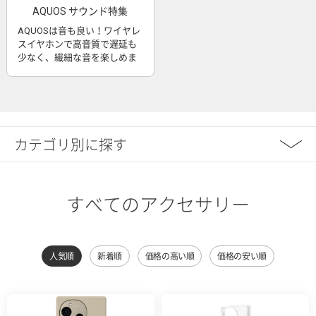
AQUOS サウンド特集
AQUOSは音も良い！ワイヤレ
スイヤホンで高音質で遅延も
少なく、繊細な音を楽しめま
す
カテゴリ別に探す
すべてのアクセサリー
人気順
新着順
価格の高い順
価格の安い順