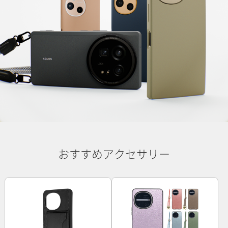
おすすめアクセサリー