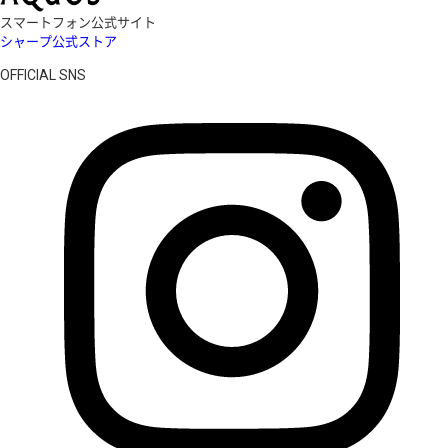
スマートフォン公式サイト
シャープ公式ストア
OFFICIAL SNS