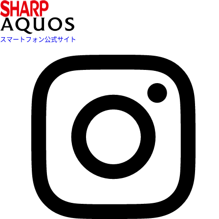
スマートフォン公式サイト