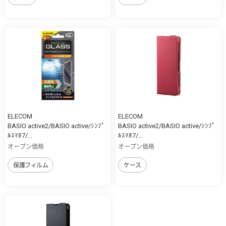
ELECOM
ELECOM
BASIO active2/BASIO active/ｼﾝﾌﾟ
BASIO active2/BASIO active/ｼﾝﾌﾟ
ﾙｽﾏﾎ7/...
ﾙｽﾏﾎ7/...
オープン価格
オープン価格
保護フィルム
ケース