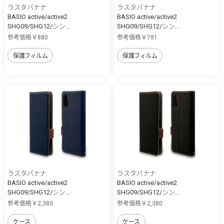
ラスタバナナ
ラスタバナナ
BASIO active/active2
BASIO active/active2
SHG09/SHG12/シン...
SHG09/SHG12/シン...
参考価格￥880
参考価格￥781
保護フィルム
保護フィルム
ラスタバナナ
ラスタバナナ
BASIO active/active2
BASIO active/active2
SHG09/SHG12/シン...
SHG09/SHG12/シン...
参考価格￥2,380
参考価格￥2,380
ケース
ケース