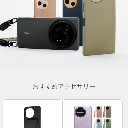
おすすめアクセサリー