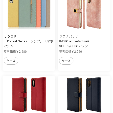
ＬＯＯＦ
ラスタバナナ
「Pocket Series」シンプルスマホ
BASIO active/active2
7/シン...
SHG09/SHG12 シン...
参考価格￥2,980
参考価格￥2,990
ケース
ケース