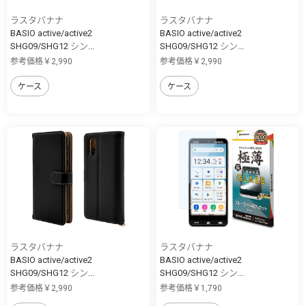
ラスタバナナ
ラスタバナナ
BASIO active/active2
BASIO active/active2
SHG09/SHG12 シン...
SHG09/SHG12 シン...
参考価格￥2,990
参考価格￥2,990
ケース
ケース
ラスタバナナ
ラスタバナナ
BASIO active/active2
BASIO active/active2
SHG09/SHG12 シン...
SHG09/SHG12 シン...
参考価格￥2,990
参考価格￥1,790