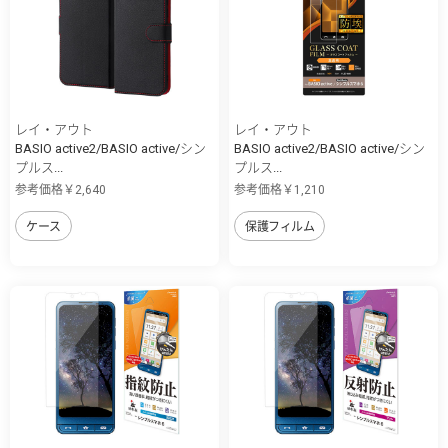
レイ・アウト
レイ・アウト
BASIO active2/BASIO active/シン
BASIO active2/BASIO active/シン
プルス...
プルス...
参考価格￥2,640
参考価格￥1,210
ケース
保護フィルム