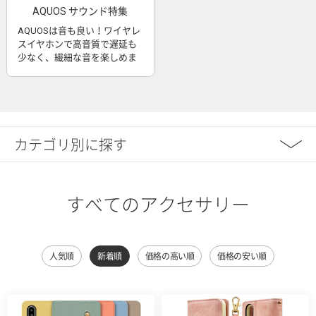
AQUOS サウンド特集
AQUOSは音も良い！ワイヤレ
スイヤホンで高音質で遅延も
少なく、繊細な音を楽しめま
す
カテゴリ別に探す
すべてのアクセサリー
人気順
新着順
価格の高い順
価格の安い順