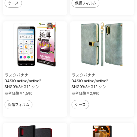
ケース
保護フィルム
ラスタバナナ
ラスタバナナ
BASIO active/active2
BASIO active/active2
SHG09/SHG12 シン...
SHG09/SHG12 シン...
参考価格￥1,590
参考価格￥2,990
保護フィルム
ケース