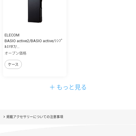
ELECOM
BASIO active2/BASIO active/ｼﾝﾌﾟ
ﾙｽﾏﾎ7/...
オープン価格
ケース
＋ もっと見る
掲載アクセサリーについての注意事項