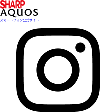
スマートフォン公式サイト