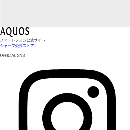
スマートフォン公式サイト
シャープ公式ストア
OFFICIAL SNS