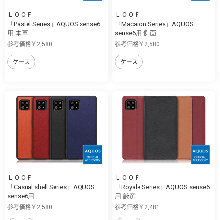
ＬＯＯＦ
ＬＯＯＦ
「Pastel Series」AQUOS sense6
「Macaron Series」AQUOS
用 本革...
sense6用 側面...
参考価格￥2,580
参考価格￥2,580
ケース
ケース
ＬＯＯＦ
ＬＯＯＦ
「Casual shell Series」AQUOS
「Royale Series」AQUOS sense6
sense6用...
用 厳選...
参考価格￥2,580
参考価格￥2,481