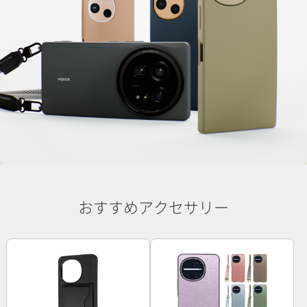
おすすめアクセサリー