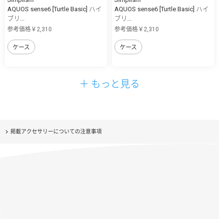
AQUOS sense6 [Turtle Basic] ハイ
AQUOS sense6 [Turtle Basic] ハイ
ブリ...
ブリ...
参考価格￥2,310
参考価格￥2,310
ケース
ケース
＋ もっと見る
掲載アクセサリーについての注意事項