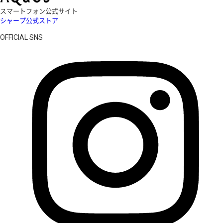
スマートフォン公式サイト
シャープ公式ストア
OFFICIAL SNS