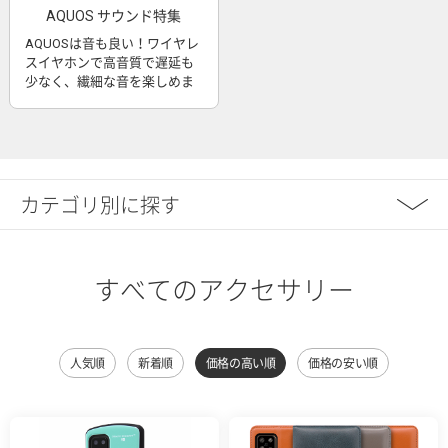
AQUOS サウンド特集
AQUOSは音も良い！ワイヤレ
スイヤホンで高音質で遅延も
少なく、繊細な音を楽しめま
す
カテゴリ別に探す
すべてのアクセサリー
人気順
新着順
価格の高い順
価格の安い順