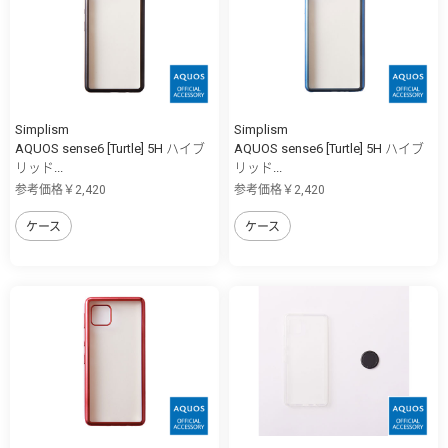
Simplism
Simplism
AQUOS sense6 [Turtle] 5H ハイブ
AQUOS sense6 [Turtle] 5H ハイブ
リッド...
リッド...
参考価格￥2,420
参考価格￥2,420
ケース
ケース