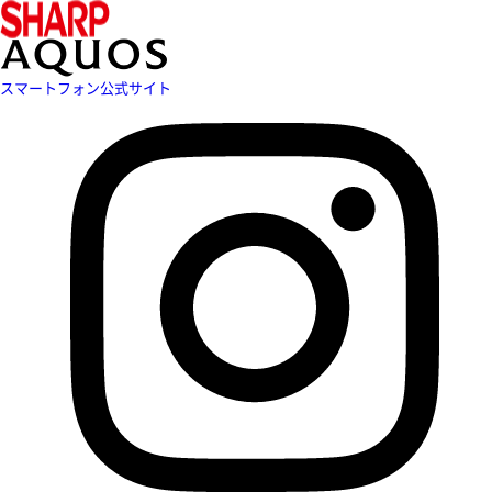
スマートフォン公式サイト