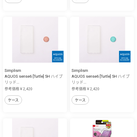
Simplism
Simplism
AQUOS sense6 [Turtle] 5H ハイブ
AQUOS sense6 [Turtle] 5H ハイブ
リッド...
リッド...
参考価格￥2,420
参考価格￥2,420
ケース
ケース