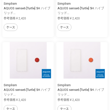
Simplism
Simplism
AQUOS sense6 [Turtle] 5H ハイブ
AQUOS sense6 [Turtle] 5H ハイブ
リッド...
リッド...
参考価格￥2,420
参考価格￥2,420
ケース
ケース
Simplism
Simplism
AQUOS sense6 [Turtle] 5H ハイブ
AQUOS sense6 [Turtle] 5H ハイブ
リッド...
リッド...
参考価格￥2,420
参考価格￥2,420
ケース
ケース