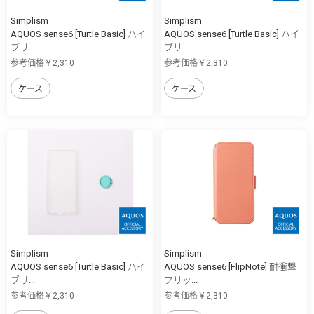
Simplism
Simplism
AQUOS sense6 [Turtle Basic] ハイ
AQUOS sense6 [Turtle Basic] ハイ
ブリ...
ブリ...
参考価格￥2,310
参考価格￥2,310
ケース
ケース
Simplism
Simplism
AQUOS sense6 [Turtle Basic] ハイ
AQUOS sense6 [FlipNote] 耐衝撃
ブリ...
フリッ...
参考価格￥2,310
参考価格￥2,310