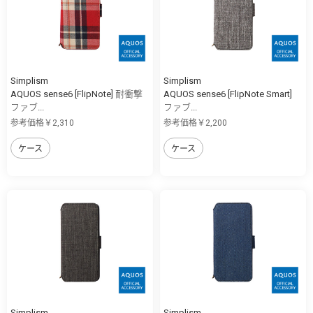
Simplism
Simplism
AQUOS sense6 [FlipNote] 耐衝撃
AQUOS sense6 [FlipNote Smart]
ファブ...
ファブ...
参考価格￥2,310
参考価格￥2,200
ケース
ケース
Simplism
Simplism