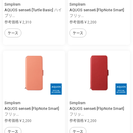
Simplism
Simplism
AQUOS sense6 [Turtle Basic] ハイ
AQUOS sense6 [FlipNote Smart]
ブリ...
フリッ...
参考価格￥2,310
参考価格￥2,200
ケース
ケース
Simplism
Simplism
AQUOS sense6 [FlipNote Smart]
AQUOS sense6 [FlipNote Smart]
フリッ...
フリッ...
参考価格￥2,200
参考価格￥2,200
ケース
ケース