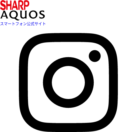
スマートフォン公式サイト