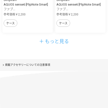
AQUOS sense6 [FlipNote Smart]
AQUOS sense6 [FlipNote Smart]
ファブ...
ファブ...
参考価格￥2,200
参考価格￥2,200
ケース
ケース
＋ もっと見る
掲載アクセサリーについての注意事項