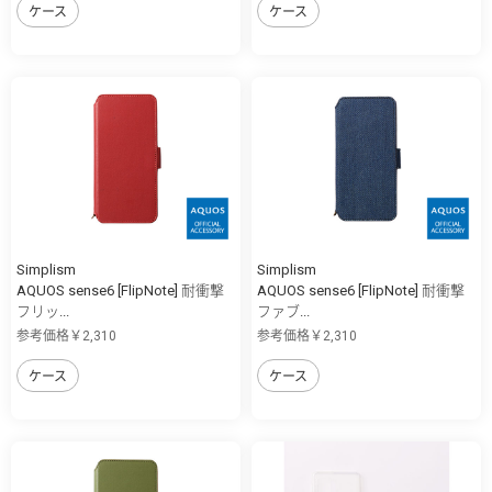
ケース
ケース
Simplism
Simplism
AQUOS sense6 [FlipNote] 耐衝撃
AQUOS sense6 [FlipNote] 耐衝撃
フリッ...
ファブ...
参考価格￥2,310
参考価格￥2,310
ケース
ケース