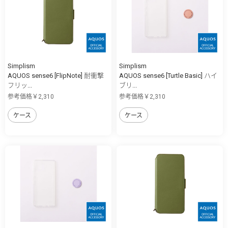
Simplism
Simplism
AQUOS sense6 [FlipNote] 耐衝撃
AQUOS sense6 [Turtle Basic] ハイ
フリッ...
ブリ...
参考価格￥2,310
参考価格￥2,310
ケース
ケース