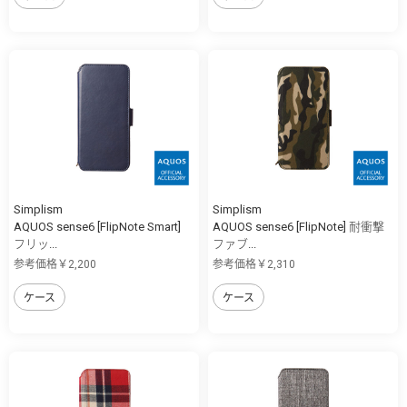
Simplism
Simplism
AQUOS sense6 [FlipNote Smart]
AQUOS sense6 [FlipNote] 耐衝撃
フリッ...
ファブ...
参考価格￥2,200
参考価格￥2,310
ケース
ケース