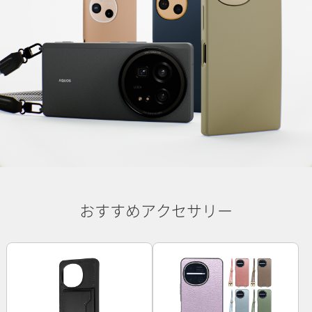
おすすめアクセサリー