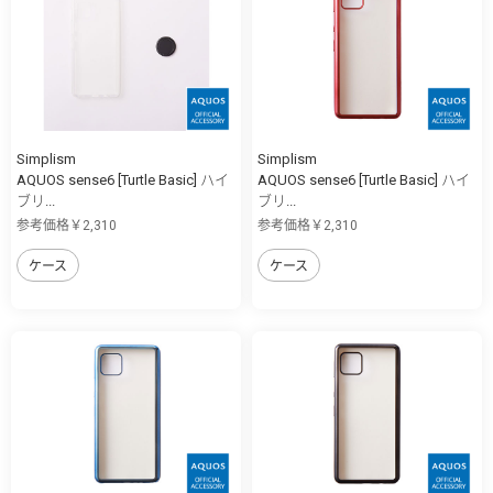
Simplism
Simplism
AQUOS sense6 [Turtle Basic] ハイ
AQUOS sense6 [Turtle Basic] ハイ
ブリ...
ブリ...
参考価格￥2,310
参考価格￥2,310
ケース
ケース