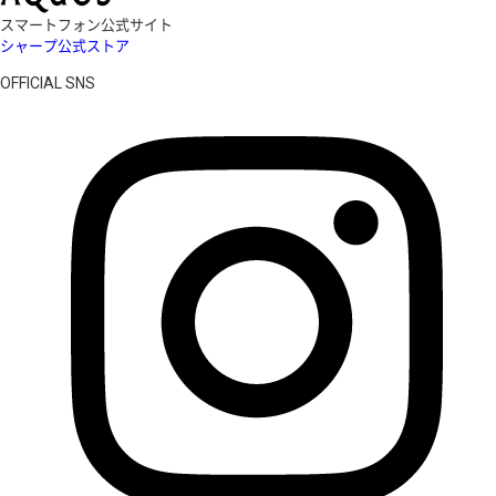
スマートフォン公式サイト
シャープ公式ストア
OFFICIAL SNS