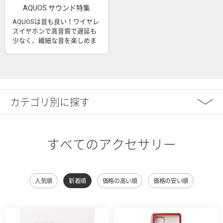
AQUOS サウンド特集
AQUOSは音も良い！ワイヤレ
スイヤホンで高音質で遅延も
少なく、繊細な音を楽しめま
す
カテゴリ別に探す
すべてのアクセサリー
人気順
新着順
価格の高い順
価格の安い順