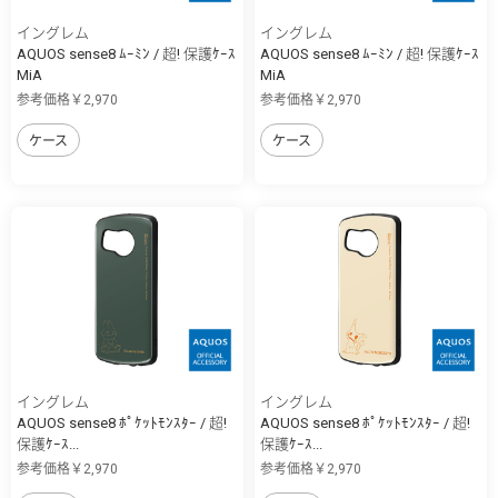
イングレム
イングレム
AQUOS sense8 ﾑｰﾐﾝ / 超! 保護ｹｰｽ
AQUOS sense8 ﾑｰﾐﾝ / 超! 保護ｹｰｽ
MiA
MiA
参考価格￥2,970
参考価格￥2,970
ケース
ケース
イングレム
イングレム
AQUOS sense8 ﾎﾟｹｯﾄﾓﾝｽﾀｰ / 超!
AQUOS sense8 ﾎﾟｹｯﾄﾓﾝｽﾀｰ / 超!
保護ｹｰｽ...
保護ｹｰｽ...
参考価格￥2,970
参考価格￥2,970