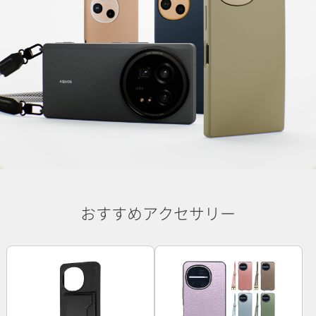
おすすめアクセサリー