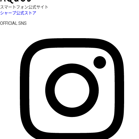
スマートフォン公式サイト
シャープ公式ストア
OFFICIAL SNS