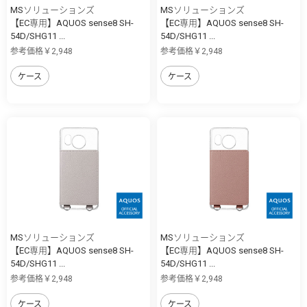
MSソリューションズ
MSソリューションズ
【EC専用】AQUOS sense8 SH-
【EC専用】AQUOS sense8 SH-
54D/SHG11 ...
54D/SHG11 ...
参考価格￥2,948
参考価格￥2,948
ケース
ケース
MSソリューションズ
MSソリューションズ
【EC専用】AQUOS sense8 SH-
【EC専用】AQUOS sense8 SH-
54D/SHG11 ...
54D/SHG11 ...
参考価格￥2,948
参考価格￥2,948
ケース
ケース