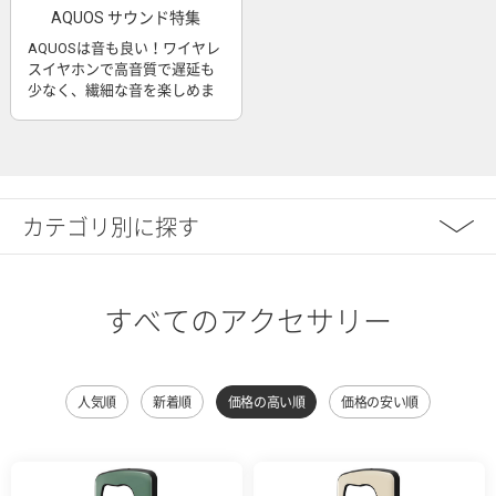
AQUOS サウンド特集
AQUOSは音も良い！ワイヤレ
スイヤホンで高音質で遅延も
少なく、繊細な音を楽しめま
す
カテゴリ別に探す
すべてのアクセサリー
人気順
新着順
価格の高い順
価格の安い順