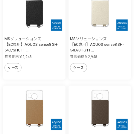
MSソリューションズ
MSソリューションズ
【EC専用】AQUOS sense8 SH-
【EC専用】AQUOS sense8 SH-
54D/SHG11 ...
54D/SHG11 ...
参考価格￥2,948
参考価格￥2,948
ケース
ケース