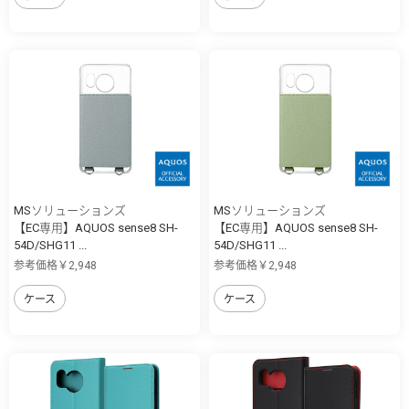
MSソリューションズ
MSソリューションズ
【EC専用】AQUOS sense8 SH-
【EC専用】AQUOS sense8 SH-
54D/SHG11 ...
54D/SHG11 ...
参考価格￥2,948
参考価格￥2,948
ケース
ケース