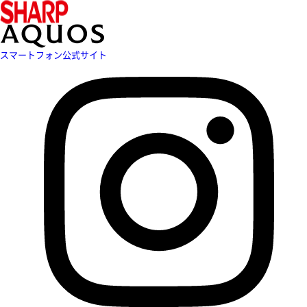
スマートフォン公式サイト