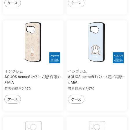
ケース
ケース
イングレム
イングレム
AQUOS sense8 ﾐｯﾌｨｰ / 超! 保護ｹｰ
AQUOS sense8 ﾐｯﾌｨｰ / 超! 保護ｹｰ
ｽ MiA
ｽ MiA
参考価格￥2,970
参考価格￥2,970
ケース
ケース