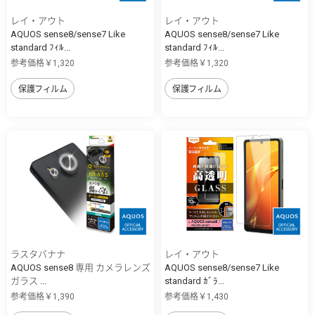
レイ・アウト
レイ・アウト
AQUOS sense8/sense7 Like
AQUOS sense8/sense7 Like
standard ﾌｨﾙ...
standard ﾌｨﾙ...
参考価格￥1,320
参考価格￥1,320
保護フィルム
保護フィルム
ラスタバナナ
レイ・アウト
AQUOS sense8 専用 カメラレンズ
AQUOS sense8/sense7 Like
ガラス ...
standard ｶﾞﾗ...
参考価格￥1,390
参考価格￥1,430