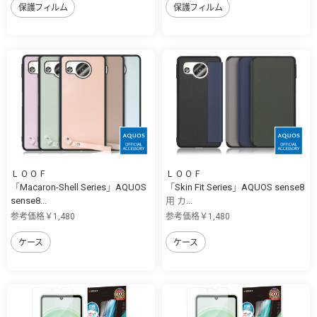
保護フィルム
保護フィルム
ＬＯＯＦ
ＬＯＯＦ
「Macaron-Shell Series」AQUOS
「Skin Fit Series」AQUOS sense8
sense8...
用 カ...
参考価格￥1,480
参考価格￥1,480
ケース
ケース