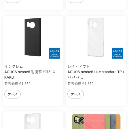
イングレム
レイ・アウト
AQUOS sense8 耐衝撃 ｿﾌﾄｹｰｽ
AQUOS sense8 Like standard TPU
KAKU
ｿﾌﾄｹｰｽ ...
参考価格￥1,650
参考価格￥1,650
ケース
ケース