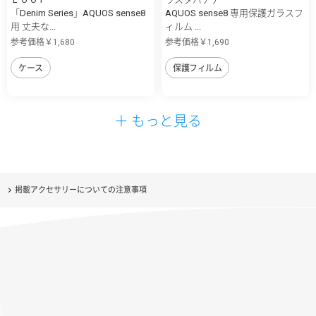
「Denim Series」AQUOS sense8
AQUOS sense8 専用保護ガラスフ
用 丈夫な...
ィルム ...
参考価格￥1,680
参考価格￥1,690
ケース
保護フィルム
＋ もっと見る
掲載アクセサリーについての注意事項