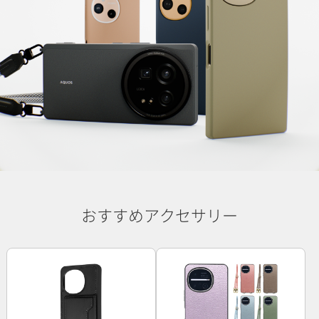
おすすめアクセサリー