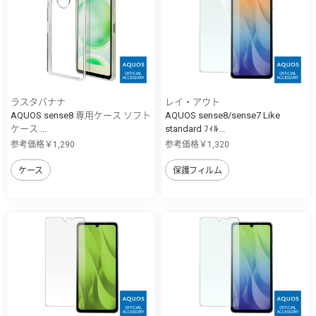
ラスタバナナ
レイ・アウト
AQUOS sense8 専用ケース ソフト
AQUOS sense8/sense7 Like
ケース ...
standard ﾌｨﾙ...
参考価格￥1,290
参考価格￥1,320
ケース
保護フィルム