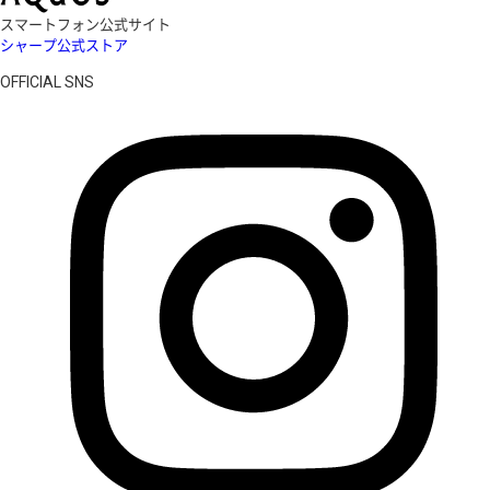
スマートフォン公式サイト
シャープ公式ストア
OFFICIAL SNS