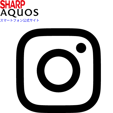
スマートフォン公式サイト