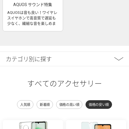
AQUOS サウンド特集
AQUOSは音も良い！ワイヤレ
スイヤホンで高音質で遅延も
少なく、繊細な音を楽しめま
す
カテゴリ別に探す
すべてのアクセサリー
人気順
新着順
価格の高い順
価格の安い順