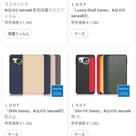
ラスタバナナ
ＬＯＯＦ
AQUOS sense8 専用保護ガラスフ
「Luxury-Shell Series」AQUOS
ィルム ...
sense8用...
参考価格￥1,490
参考価格￥1,580
保護フィルム
ケース
ＬＯＯＦ
ＬＯＯＦ
「SKIN Series」AQUOS sense8用
「Slim Fit Series」AQUOS sense8
肌のよ...
用 カ...
参考価格￥1,580
参考価格￥1,580
ケース
ケース