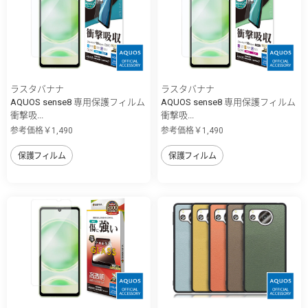
ラスタバナナ
ラスタバナナ
AQUOS sense8 専用保護フィルム
AQUOS sense8 専用保護フィルム
衝撃吸...
衝撃吸...
参考価格￥1,490
参考価格￥1,490
保護フィルム
保護フィルム