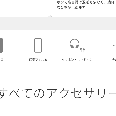
ホンで高音質で遅延も少なく、繊細
な音を楽しめます
ース
保護フィルム
イヤホン・ヘッドホン
そ
すべてのアクセサリ