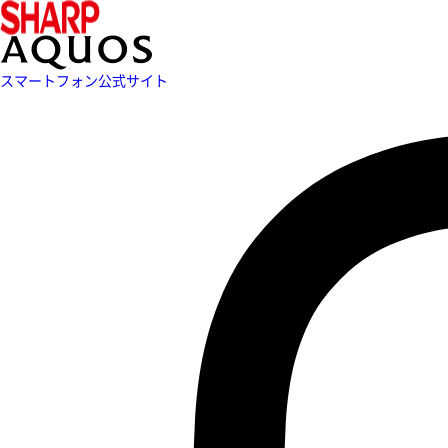
スマートフォン公式サイト