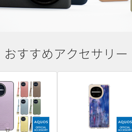
おすすめアクセサリー