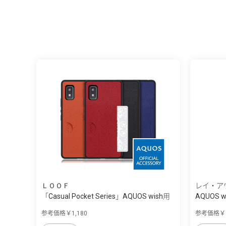
ＬＯＯＦ
レイ・ア
「Casual Pocket Series」AQUOS wish用
AQUOS wi
...
参考価格￥1,180
参考価格￥1