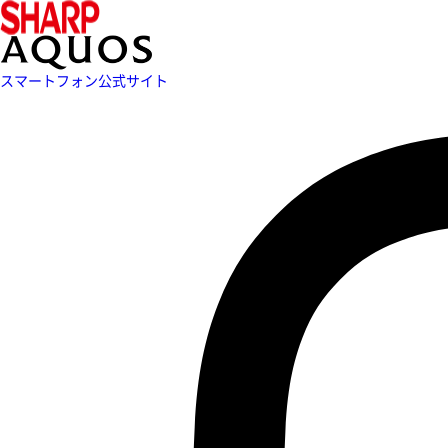
スマートフォン公式サイト