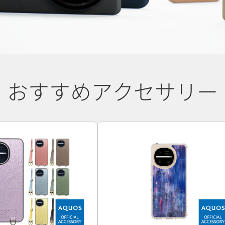
おすすめアクセサリー