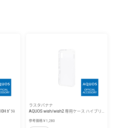
ラスタバナナ
10H ｶﾞﾗｽ
AQUOS wish/wish2 専用ケース ハイブリ...
参考価格￥1,280