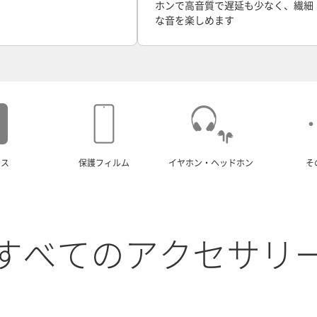
ホンで高音質で遅延も少なく、繊細
な音を楽しめます
ース
保護フィルム
イヤホン・ヘッドホン
そ
すべてのアクセサリ