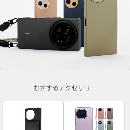
おすすめアクセサリー