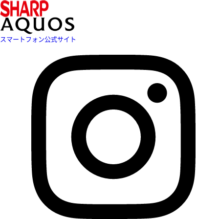
スマートフォン公式サイト