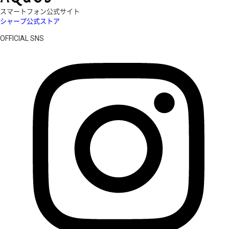
スマートフォン公式サイト
シャープ公式ストア
OFFICIAL SNS