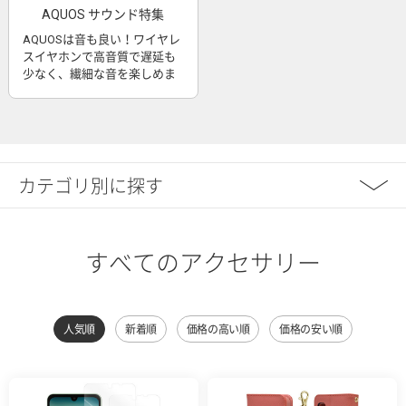
AQUOS サウンド特集
AQUOSは音も良い！ワイヤレ
スイヤホンで高音質で遅延も
少なく、繊細な音を楽しめま
す
カテゴリ別に探す
すべてのアクセサリー
人気順
新着順
価格の高い順
価格の安い順