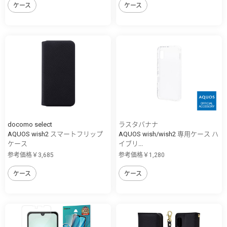
ケース
ケース
docomo select
ラスタバナナ
AQUOS wish2 スマートフリップ
AQUOS wish/wish2 専用ケース ハ
ケース
イブリ...
参考価格￥3,685
参考価格￥1,280
ケース
ケース