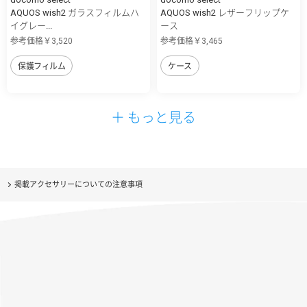
AQUOS wish2 ガラスフィルムハ
AQUOS wish2 レザーフリップケ
イグレー...
ース
参考価格￥3,520
参考価格￥3,465
保護フィルム
ケース
＋ もっと見る
掲載アクセサリーについての注意事項