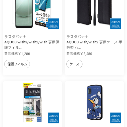
ラスタバナナ
ラスタバナナ
AQUOS wish3/wish2/wish 専用保
AQUOS wish/wish2 専用ケース 手
護フィル...
帳型 ハ...
参考価格￥1,280
参考価格￥2,480
保護フィルム
ケース