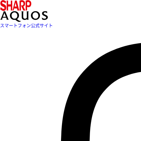
スマートフォン公式サイト