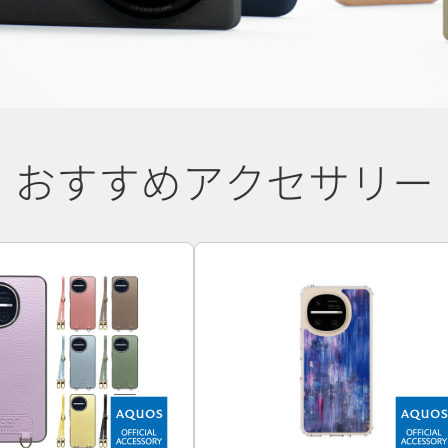
おすすめアクセサリー