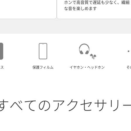
ホンで高音質で遅延も少なく、繊細
な音を楽しめます
ース
保護フィルム
イヤホン・ヘッドホン
そ
すべてのアクセサリ