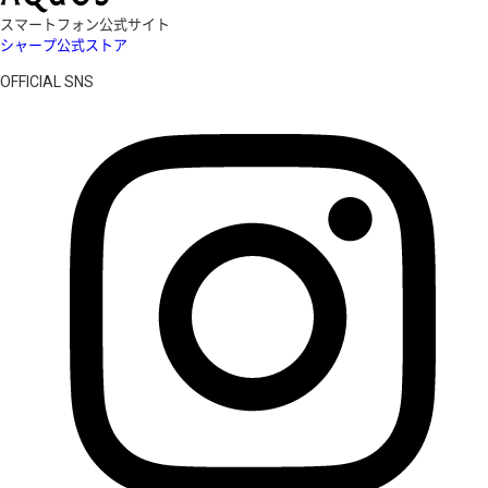
スマートフォン公式サイト
シャープ公式ストア
OFFICIAL SNS