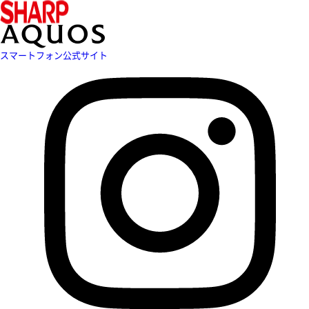
スマートフォン公式サイト