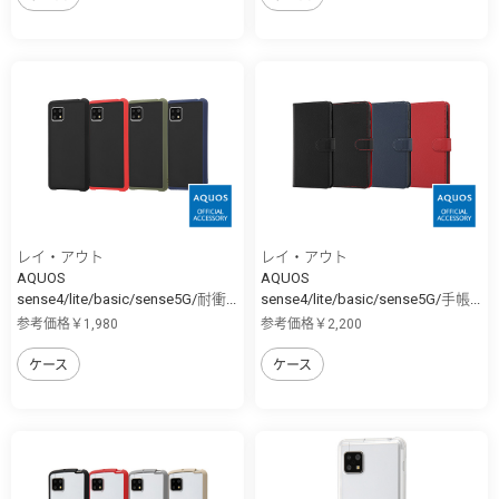
レイ・アウト
レイ・アウト
AQUOS
AQUOS
sense4/lite/basic/sense5G/耐衝...
sense4/lite/basic/sense5G/手帳...
参考価格￥1,980
参考価格￥2,200
ケース
ケース