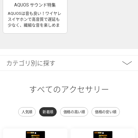
AQUOS サウンド特集
AQUOSは音も良い！ワイヤレ
スイヤホンで高音質で遅延も
少なく、繊細な音を楽しめま
す
カテゴリ別に探す
すべてのアクセサリー
人気順
新着順
価格の高い順
価格の安い順