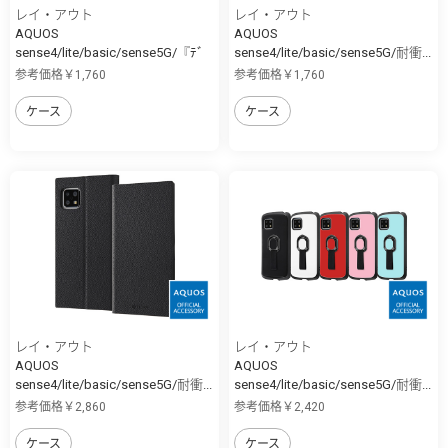
レイ・アウト
レイ・アウト
AQUOS
AQUOS
sense4/lite/basic/sense5G/『ﾃﾞ
sense4/lite/basic/sense5G/耐衝...
ｨ...
参考価格￥1,760
参考価格￥1,760
ケース
ケース
レイ・アウト
レイ・アウト
AQUOS
AQUOS
sense4/lite/basic/sense5G/耐衝...
sense4/lite/basic/sense5G/耐衝...
参考価格￥2,860
参考価格￥2,420
ケース
ケース