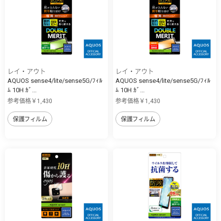
レイ・アウト
レイ・アウト
AQUOS sense4/lite/sense5G/ﾌｨﾙ
AQUOS sense4/lite/sense5G/ﾌｨﾙ
ﾑ 10H ｶﾞ...
ﾑ 10H ｶﾞ...
参考価格￥1,430
参考価格￥1,430
保護フィルム
保護フィルム