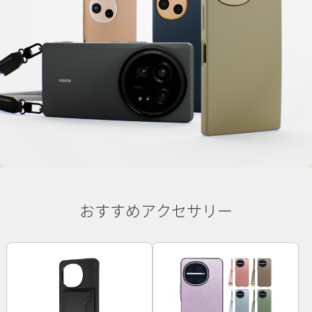
おすすめアクセサリー