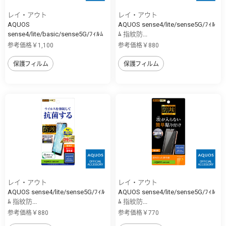
レイ・アウト
レイ・アウト
AQUOS
AQUOS sense4/lite/sense5G/ﾌｨﾙ
sense4/lite/basic/sense5G/ﾌｨﾙﾑ
ﾑ 指紋防...
...
参考価格￥1,100
参考価格￥880
保護フィルム
保護フィルム
レイ・アウト
レイ・アウト
AQUOS sense4/lite/sense5G/ﾌｨﾙ
AQUOS sense4/lite/sense5G/ﾌｨﾙ
ﾑ 指紋防...
ﾑ 指紋防...
参考価格￥880
参考価格￥770