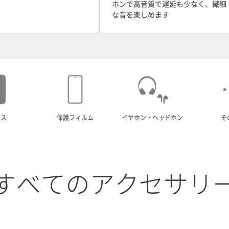
ホンで高音質で遅延も少なく、繊細
な音を楽しめます
ース
保護フィルム
イヤホン・ヘッドホン
そ
すべてのアクセサリ