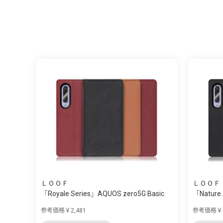
ＬＯＯＦ
ＬＯＯＦ
「Royale Series」AQUOS zero5G Basic
「Nature 
用...
用...
参考価格￥2,481
参考価格￥2