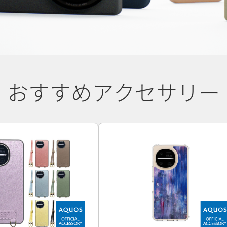
おすすめアクセサリー