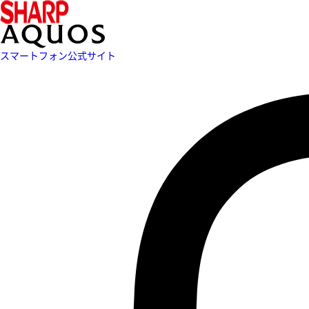
スマートフォン公式サイト