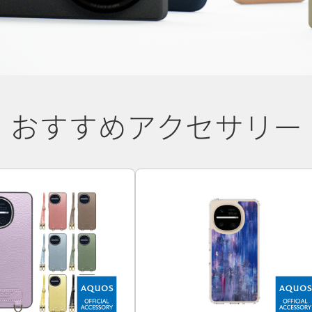
おすすめアクセサリー