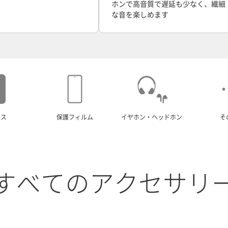
ホンで高音質で遅延も少なく、繊細
な音を楽しめます
ース
保護フィルム
イヤホン・ヘッドホン
そ
すべてのアクセサリ