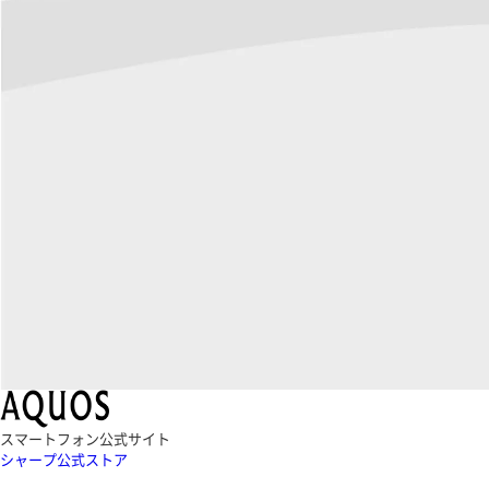
スマートフォン公式サイト
シャープ公式ストア