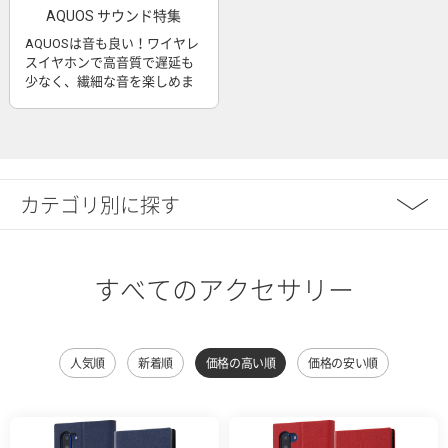
AQUOS サウンド特集
AQUOSは音も良い！ワイヤレ
スイヤホンで高音質で遅延も
少なく、繊細な音を楽しめま
す
カテゴリ別に探す
すべてのアクセサリー
人気順
新着順
価格の高い順
価格の安い順