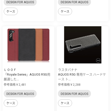
DESIGN FOR AQUOS
DESIGN FOR AQUOS
ケース
ケース
ＬＯＯＦ
ラスタバナナ
「Royale Series」AQUOS R5G用
AQUOS R5G 専用ケース ハードケ
厳選した...
ース ト...
参考価格￥2,481
参考価格￥2,288
DESIGN FOR AQUOS
DESIGN FOR AQUOS
ケース
ケース