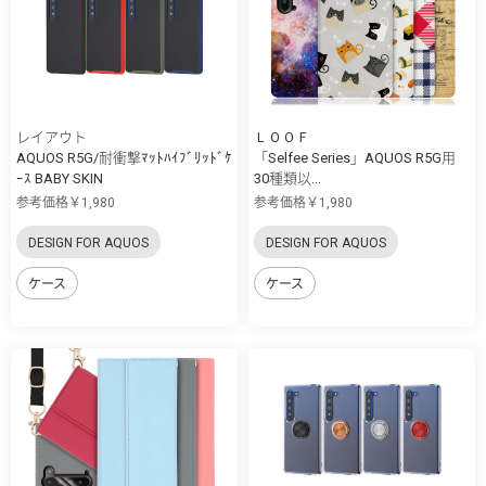
レイアウト
ＬＯＯＦ
AQUOS R5G/耐衝撃ﾏｯﾄﾊｲﾌﾞﾘｯﾄﾞｹ
「Selfee Series」AQUOS R5G用
ｰｽ BABY SKIN
30種類以...
参考価格￥1,980
参考価格￥1,980
DESIGN FOR AQUOS
DESIGN FOR AQUOS
ケース
ケース