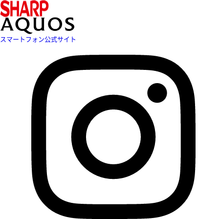
スマートフォン公式サイト