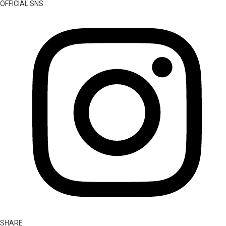
OFFICIAL SNS
SHARE