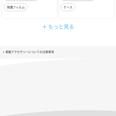
保護フィルム
ケース
＋ もっと見る
掲載アクセサリーについての注意事項