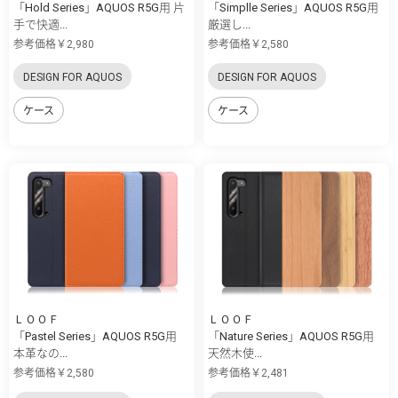
「Hold Series」AQUOS R5G用 片
「Simplle Series」AQUOS R5G用
手で快適...
厳選し...
参考価格￥2,980
参考価格￥2,580
DESIGN FOR AQUOS
DESIGN FOR AQUOS
ケース
ケース
ＬＯＯＦ
ＬＯＯＦ
「Pastel Series」AQUOS R5G用
「Nature Series」AQUOS R5G用
本革なの...
天然木使...
参考価格￥2,580
参考価格￥2,481