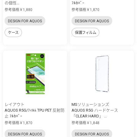
の個性...
ﾌﾙｶﾊﾞｰ
参考価格￥1,880
参考価格￥1,870
DESIGN FOR AQUOS
DESIGN FOR AQUOS
ケース
保護フィルム
レイアウト
MSソリューションズ
AQUOS R5G/ﾌｨﾙﾑ TPU PET 反射防
AQUOS R5G ハードケース
止 ﾌﾙｶﾊﾞｰ
「CLEAR HARD」 ...
参考価格￥1,870
参考価格￥1,848
DESIGN FOR AQUOS
DESIGN FOR AQUOS