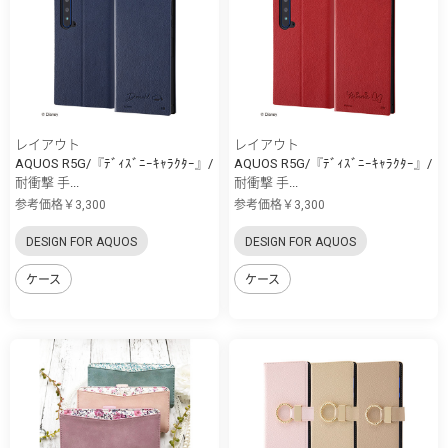
レイアウト
レイアウト
AQUOS R5G/『ﾃﾞｨｽﾞﾆｰｷｬﾗｸﾀｰ』/
AQUOS R5G/『ﾃﾞｨｽﾞﾆｰｷｬﾗｸﾀｰ』/
耐衝撃 手...
耐衝撃 手...
参考価格￥3,300
参考価格￥3,300
DESIGN FOR AQUOS
DESIGN FOR AQUOS
ケース
ケース