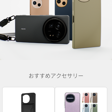
おすすめアクセサリー