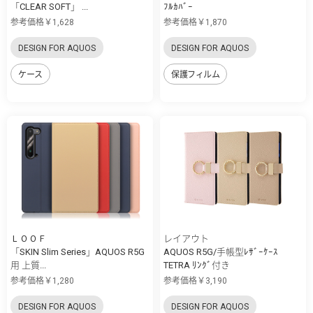
「CLEAR SOFT」 ...
ﾌﾙｶﾊﾞｰ
参考価格￥1,628
参考価格￥1,870
DESIGN FOR AQUOS
DESIGN FOR AQUOS
ケース
保護フィルム
ＬＯＯＦ
レイアウト
「SKIN Slim Series」AQUOS R5G
AQUOS R5G/手帳型ﾚｻﾞｰｹｰｽ
用 上質...
TETRA ﾘﾝｸﾞ付き
参考価格￥1,280
参考価格￥3,190
DESIGN FOR AQUOS
DESIGN FOR AQUOS