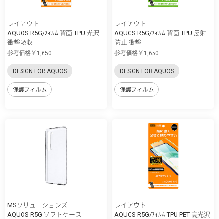
レイアウト
レイアウト
AQUOS R5G/ﾌｨﾙﾑ 背面 TPU 光沢
AQUOS R5G/ﾌｨﾙﾑ 背面 TPU 反射
衝撃吸収...
防止 衝撃...
参考価格￥1,650
参考価格￥1,650
DESIGN FOR AQUOS
DESIGN FOR AQUOS
保護フィルム
保護フィルム
MSソリューションズ
レイアウト
AQUOS R5G ソフトケース
AQUOS R5G/ﾌｨﾙﾑ TPU PET 高光沢