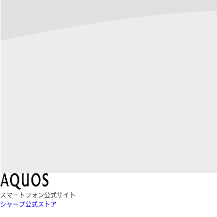
スマートフォン公式サイト
シャープ公式ストア