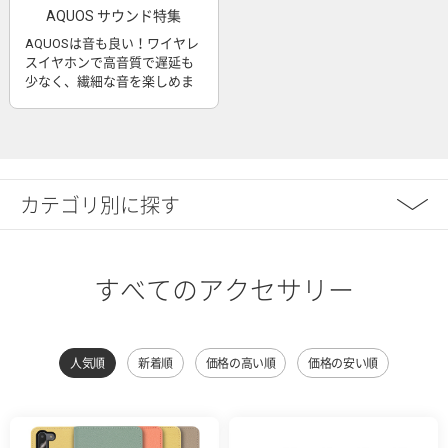
AQUOS サウンド特集
AQUOSは音も良い！ワイヤレ
スイヤホンで高音質で遅延も
少なく、繊細な音を楽しめま
す
カテゴリ別に探す
すべてのアクセサリー
人気順
新着順
価格の高い順
価格の安い順