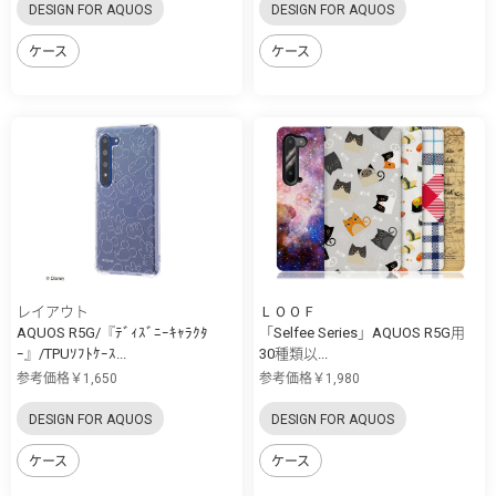
DESIGN FOR AQUOS
DESIGN FOR AQUOS
ケース
ケース
レイアウト
ＬＯＯＦ
AQUOS R5G/『ﾃﾞｨｽﾞﾆｰｷｬﾗｸﾀ
「Selfee Series」AQUOS R5G用
ｰ』/TPUｿﾌﾄｹｰｽ...
30種類以...
参考価格￥1,650
参考価格￥1,980
DESIGN FOR AQUOS
DESIGN FOR AQUOS
ケース
ケース