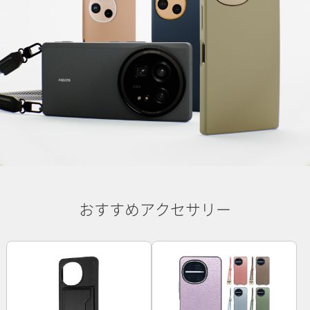
おすすめアクセサリー