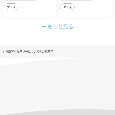
ケース
ケース
＋ もっと見る
掲載アクセサリーについての注意事項