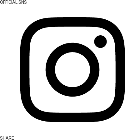
OFFICIAL SNS
SHARE