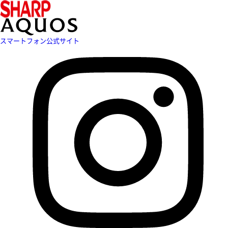
スマートフォン公式サイト