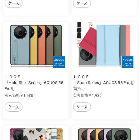
ケース
ケース
ＬＯＯＦ
ＬＯＯＦ
「Hold-Shell Series」AQUOS R8
「Strap Series」AQUOS R8 Pro用
Pro用 ...
首掛け...
参考価格￥1,980
参考価格￥1,980
ケース
ケース