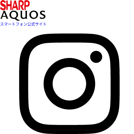
スマートフォン公式サイト