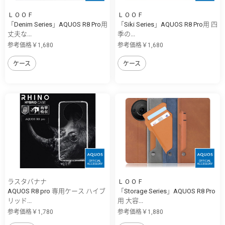
ＬＯＯＦ
ＬＯＯＦ
「Denim Series」AQUOS R8 Pro用
「Siki Series」AQUOS R8 Pro用 四
丈夫な...
季の...
参考価格￥1,680
参考価格￥1,680
ケース
ケース
ラスタバナナ
ＬＯＯＦ
AQUOS R8 pro 専用ケース ハイブ
「Storage Series」AQUOS R8 Pro
リッド...
用 大容...
参考価格￥1,780
参考価格￥1,880