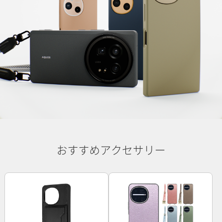
おすすめアクセサリー