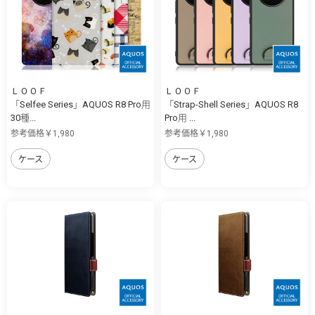
ＬＯＯＦ
ＬＯＯＦ
「Selfee Series」AQUOS R8 Pro用
「Strap-Shell Series」AQUOS R8
30種...
Pro用 ...
参考価格￥1,980
参考価格￥1,980
ケース
ケース