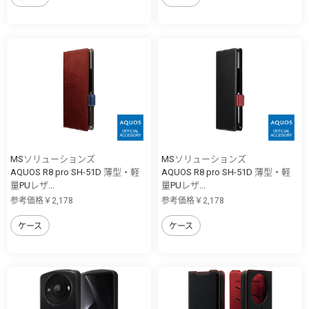
MSソリューションズ
MSソリューションズ
AQUOS R8 pro SH-51D 薄型・軽
AQUOS R8 pro SH-51D 薄型・軽
量PUレザ...
量PUレザ...
参考価格￥2,178
参考価格￥2,178
ケース
ケース