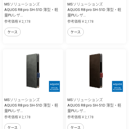
MSソリューションズ
MSソリューションズ
AQUOS R8 pro SH-51D 薄型・軽
AQUOS R8 pro SH-51D 薄型・軽
量PUレザ...
量PUレザ...
参考価格￥2,178
参考価格￥2,178
ケース
ケース
MSソリューションズ
MSソリューションズ
AQUOS R8 pro SH-51D 薄型・軽
AQUOS R8 pro SH-51D 薄型・軽
量PUレザ...
量PUレザ...
参考価格￥2,178
参考価格￥2,178
ケース
ケース