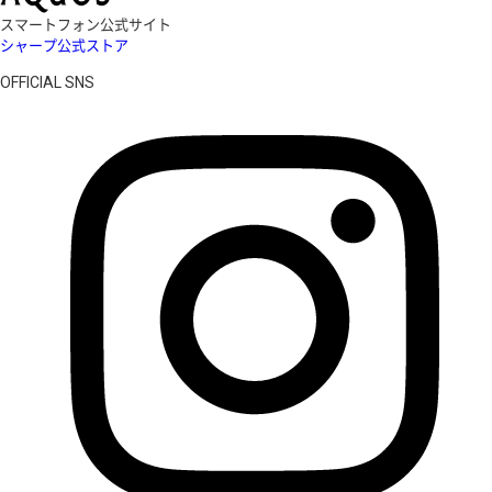
スマートフォン公式サイト
シャープ公式ストア
OFFICIAL SNS