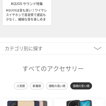
AQUOS サウンド特集
AQUOSは音も良い！ワイヤレ
スイヤホンで高音質で遅延も
少なく、繊細な音を楽しめま
す
カテゴリ別に探す
すべてのアクセサリー
人気順
新着順
価格の高い順
価格の安い順