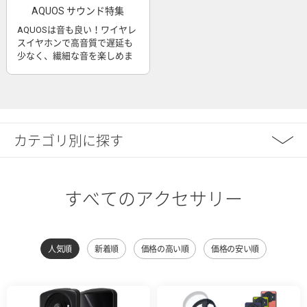
AQUOS サウンド特集
AQUOSは音も良い！ワイヤレ
スイヤホンで高音質で遅延も
少なく、繊細な音を楽しめま
す
カテゴリ別に探す
すべてのアクセサリー
人気順
新着順
価格の高い順
価格の安い順