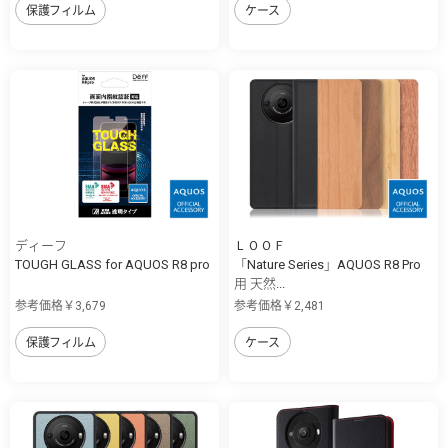
保護フィルム
ケース
ディーフ
ＬＯＯＦ
TOUGH GLASS for AQUOS R8 pro
「Nature Series」AQUOS R8 Pro
用 天然...
参考価格￥3,679
参考価格￥2,481
保護フィルム
ケース