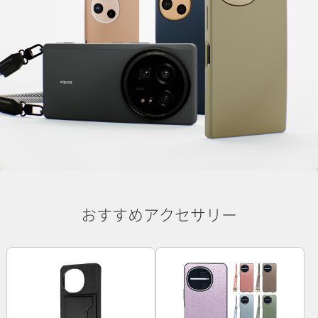
おすすめアクセサリー