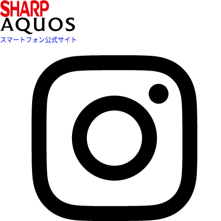
スマートフォン公式サイト