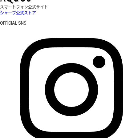
スマートフォン公式サイト
シャープ公式ストア
OFFICIAL SNS