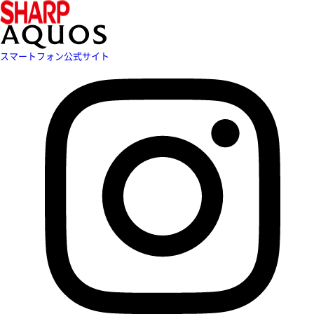
スマートフォン公式サイト