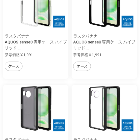
ラスタバナナ
ラスタバナナ
AQUOS sense8 専用ケース ハイブ
AQUOS sense8 専用ケース ハイブ
リッド ...
リッド ...
参考価格￥1,991
参考価格￥1,991
ケース
ケース
ラスタバナナ
ラスタバナナ