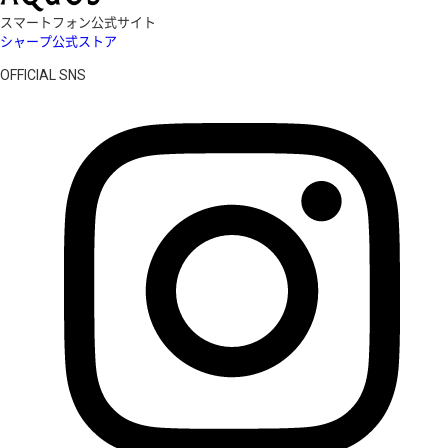
スマートフォン公式サイト
シャープ公式ストア
OFFICIAL SNS