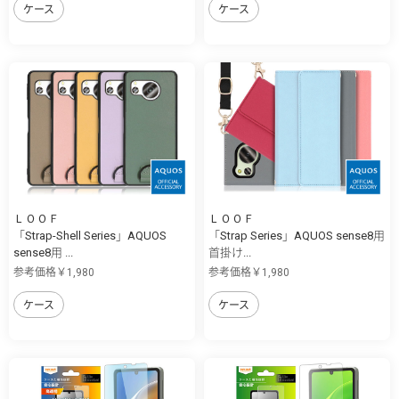
ケース
ケース
ＬＯＯＦ
ＬＯＯＦ
「Strap-Shell Series」AQUOS
「Strap Series」AQUOS sense8用
sense8用 ...
首掛け...
参考価格￥1,980
参考価格￥1,980
ケース
ケース