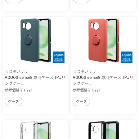
ラスタバナナ
ラスタバナナ
AQUOS sense8 専用ケース TPUリ
AQUOS sense8 専用ケース TPUリ
ングケー...
ングケー...
参考価格￥1,991
参考価格￥1,991
ケース
ケース