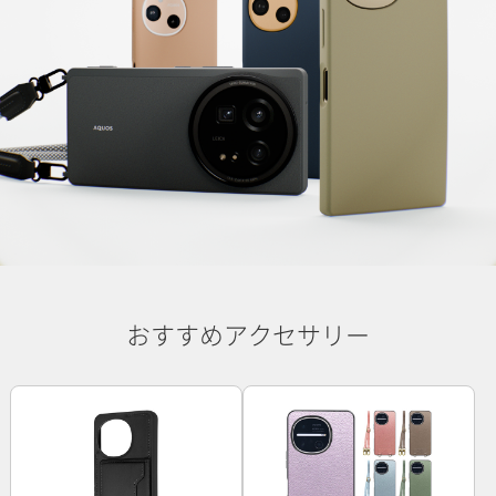
おすすめアクセサリー