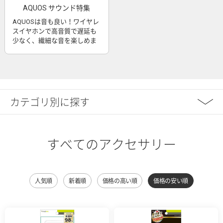
AQUOS サウンド特集
AQUOSは音も良い！ワイヤレ
スイヤホンで高音質で遅延も
少なく、繊細な音を楽しめま
す
カテゴリ別に探す
すべてのアクセサリー
人気順
新着順
価格の高い順
価格の安い順