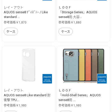
レイ・アウト
ＬＯＯＦ
AQUOS sense8 ﾃﾞｨｽﾞﾆｰ / Like
「Storage Series」AQUOS
standard ...
sense8用 大容...
参考価格￥1,870
参考価格￥1,880
ケース
ケース
レイ・アウト
ＬＯＯＦ
AQUOS sense8 Like standard 耐
「Hold-Shell Series」AQUOS
衝撃 TPU...
sense8用 ...
参考価格￥1,980
参考価格￥1,980