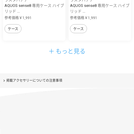
AQUOS sense8 専用ケース ハイブ
AQUOS sense8 専用ケース ハイブ
リッド ...
リッド ...
参考価格￥1,991
参考価格￥1,991
ケース
ケース
＋ もっと見る
掲載アクセサリーについての注意事項