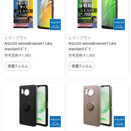
レイ・アウト
レイ・アウト
AQUOS sense8/sense7 Like
AQUOS sense8/sense7 Like
standard ｶﾞﾗ...
standard ｶﾞﾗ...
参考価格￥1,980
参考価格￥1,980
保護フィルム
保護フィルム