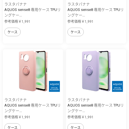
ラスタバナナ
ラスタバナナ
AQUOS sense8 専用ケース TPUリ
AQUOS sense8 専用ケース TPUリ
ングケー...
ングケー...
参考価格￥1,991
参考価格￥1,991
ケース
ケース
ラスタバナナ
ラスタバナナ
AQUOS sense8 専用ケース TPUリ
AQUOS sense8 専用ケース TPUリ
ングケー...
ングケー...
参考価格￥1,991
参考価格￥1,991
ケース
ケース