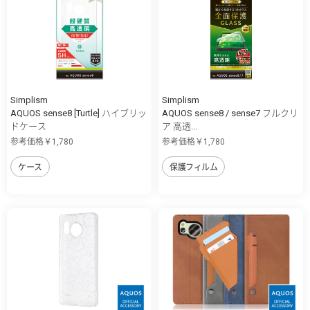
Simplism
Simplism
AQUOS sense8 [Turtle] ハイブリッ
AQUOS sense8 / sense7 フルクリ
ドケース
ア 高透...
参考価格￥1,780
参考価格￥1,780
ケース
保護フィルム