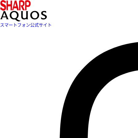
スマートフォン公式サイト