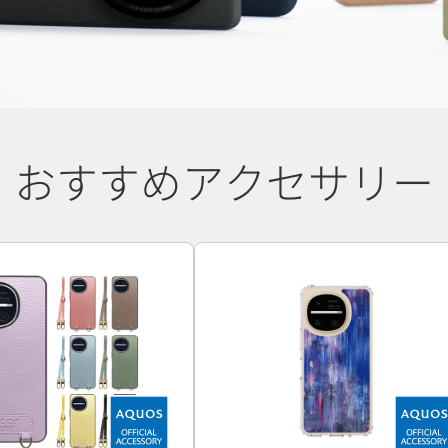
おすすめアクセサリー