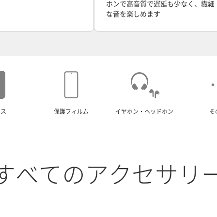
ホンで高音質で遅延も少なく、繊細
な音を楽しめます
ース
保護フィルム
イヤホン・ヘッドホン
そ
すべてのアクセサリ