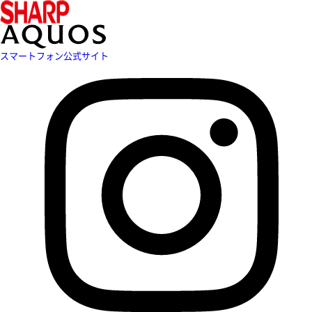
スマートフォン公式サイト