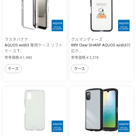
ラスタバナナ
グルマンディーズ
AQUOS wish3 専用ケース ソフト
IIIIfit Clear SHARP AQUOS wish3対
ケース T...
応ケ...
参考価格￥1,980
参考価格￥3,278
ケース
ケース