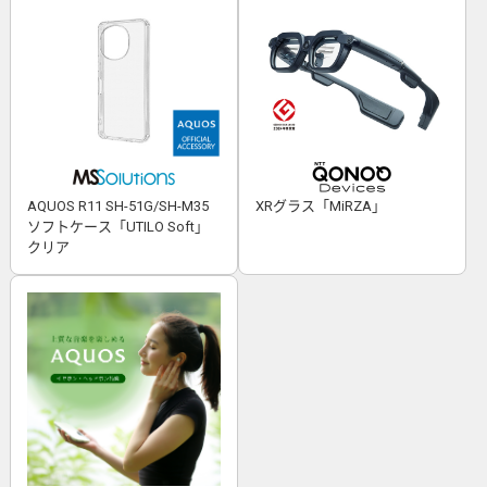
AQUOS R11 SH-51G/SH-M35
XRグラス「MiRZA」
ソフトケース「UTILO Soft」
クリア