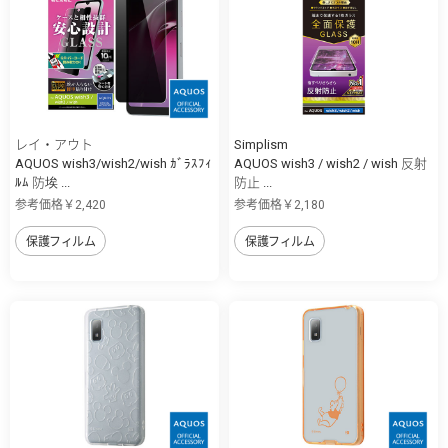
レイ・アウト
Simplism
AQUOS wish3/wish2/wish ｶﾞﾗｽﾌｨ
AQUOS wish3 / wish2 / wish 反射
ﾙﾑ 防埃 ...
防止 ...
参考価格￥2,420
参考価格￥2,180
保護フィルム
保護フィルム