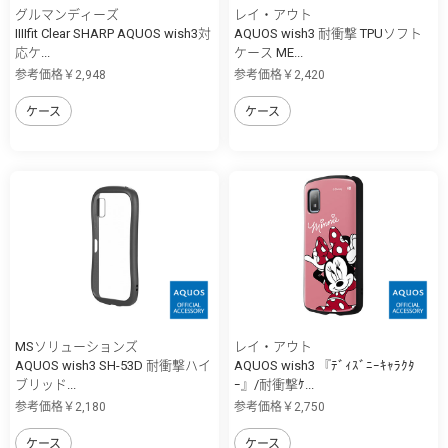
グルマンディーズ
レイ・アウト
IIIIfit Clear SHARP AQUOS wish3対
AQUOS wish3 耐衝撃 TPUソフト
応ケ...
ケース ME...
参考価格￥2,948
参考価格￥2,420
ケース
ケース
MSソリューションズ
レイ・アウト
AQUOS wish3 SH-53D 耐衝撃ハイ
AQUOS wish3 『ﾃﾞｨｽﾞﾆｰｷｬﾗｸﾀ
ブリッド...
ｰ』/耐衝撃ｹ...
参考価格￥2,180
参考価格￥2,750
ケース
ケース