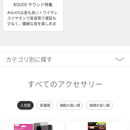
AQUOS サウンド特集
AQUOSは音も良い！ワイヤレ
スイヤホンで高音質で遅延も
少なく、繊細な音を楽しめま
す
カテゴリ別に探す
すべてのアクセサリー
人気順
新着順
価格の高い順
価格の安い順