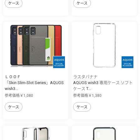
ケース
ケース
ＬＯＯＦ
ラスタバナナ
「Skin Slim-Slot Series」AQUOS
AQUOS wish3 専用ケース ソフト
wish3...
ケース T...
参考価格￥1,080
参考価格￥1,380
ケース
ケース