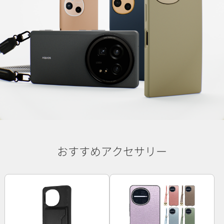
おすすめアクセサリー