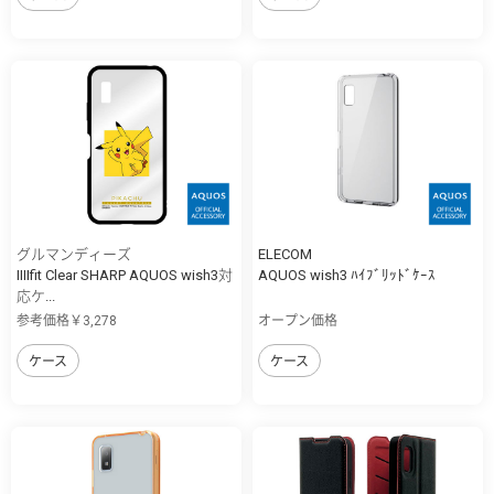
グルマンディーズ
ELECOM
IIIIfit Clear SHARP AQUOS wish3対
AQUOS wish3 ﾊｲﾌﾞﾘｯﾄﾞｹｰｽ
応ケ...
参考価格￥3,278
オープン価格
ケース
ケース