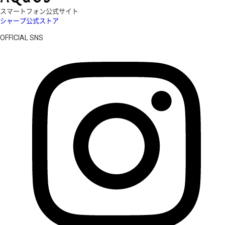
スマートフォン公式サイト
シャープ公式ストア
OFFICIAL SNS