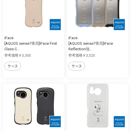
iFace
iFace
[AQUOS sense7専用]iFace First
[AQUOS sense7専用]iFace
Class C...
Reflection強...
参考価格￥3,300
参考価格￥3,520
ケース
ケース