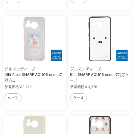
グルマンディーズ
グルマンディーズ
IIIIfit Clear SHARP AQUOS sense7
IIIIfit SHARP AQUOS sense7対応ケ
対応...
ース
参考価格￥3,278
参考価格￥3,278
ケース
ケース