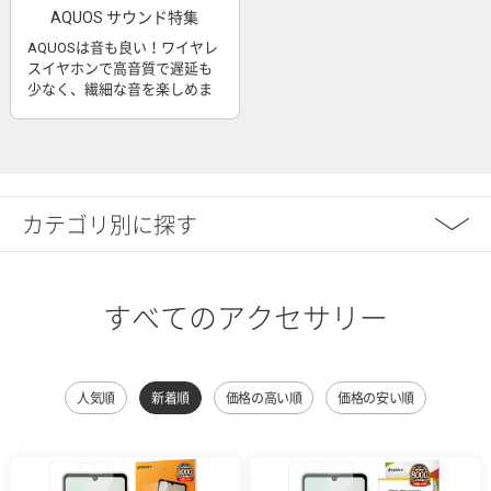
AQUOS サウンド特集
AQUOSは音も良い！ワイヤレ
スイヤホンで高音質で遅延も
少なく、繊細な音を楽しめま
す
カテゴリ別に探す
すべてのアクセサリー
人気順
新着順
価格の高い順
価格の安い順