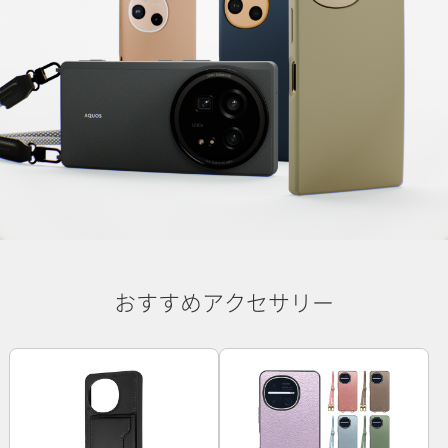
おすすめアクセサリー