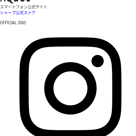
スマートフォン公式サイト
シャープ公式ストア
OFFICIAL SNS