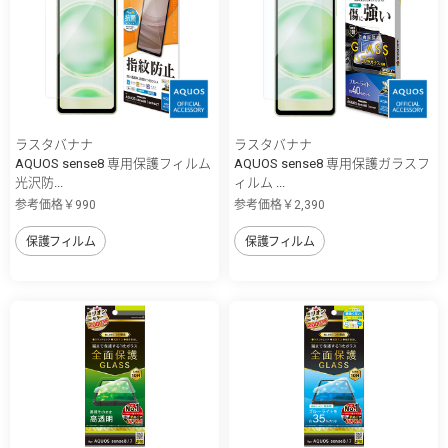
ラスタバナナ
ラスタバナナ
AQUOS sense8 専用保護フィルム
AQUOS sense8 専用保護ガラスフ
光沢防...
ィルム ...
参考価格￥990
参考価格￥2,390
保護フィルム
保護フィルム