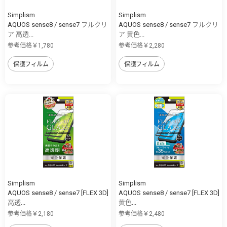
Simplism
Simplism
AQUOS sense8 / sense7 フルクリ
AQUOS sense8 / sense7 フルクリ
ア 高透...
ア 黄色...
参考価格￥1,780
参考価格￥2,280
保護フィルム
保護フィルム
Simplism
Simplism
AQUOS sense8 / sense7 [FLEX 3D]
AQUOS sense8 / sense7 [FLEX 3D]
高透...
黄色...
参考価格￥2,180
参考価格￥2,480