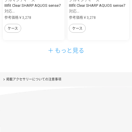
IIIIfit Clear SHARP AQUOS sense7
IIIIfit Clear SHARP AQUOS sense7
対応...
対応...
参考価格￥3,278
参考価格￥3,278
ケース
ケース
＋ もっと見る
掲載アクセサリーについての注意事項