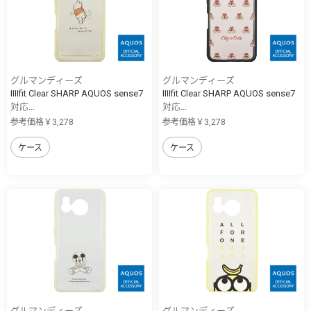
グルマンディーズ
グルマンディーズ
IIIIfit Clear SHARP AQUOS sense7
IIIIfit Clear SHARP AQUOS sense7
対応...
対応...
参考価格￥3,278
参考価格￥3,278
ケース
ケース
グルマンディーズ
グルマンディーズ