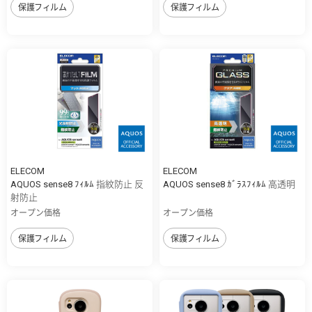
保護フィルム
保護フィルム
ELECOM
ELECOM
AQUOS sense8 ﾌｨﾙﾑ 指紋防止 反
AQUOS sense8 ｶﾞﾗｽﾌｨﾙﾑ 高透明
射防止
オープン価格
オープン価格
保護フィルム
保護フィルム