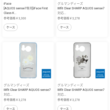
iFace
グルマンディーズ
[AQUOS sense7専用]iFace First
IIIIfit Clear SHARP AQUOS sense7
Class K...
対応...
参考価格￥3,300
参考価格￥3,278
ケース
ケース
グルマンディーズ
グルマンディーズ
IIIIfit Clear SHARP AQUOS sense7
IIIIfit Clear SHARP AQUOS sense7
対応...
対応...
参考価格￥3,278
参考価格￥3,278
ケース
ケース