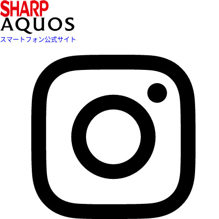
スマートフォン公式サイト