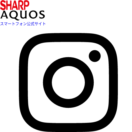
スマートフォン公式サイト