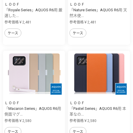
ＬＯＯＦ
ＬＯＯＦ
「Royale Series」AQUOS R6用 厳
「Nature Series」AQUOS R6用 天
選した...
然木使...
参考価格￥2,481
参考価格￥2,481
ケース
ケース
ＬＯＯＦ
ＬＯＯＦ
「Macaron Series」AQUOS R6用
「Pastel Series」AQUOS R6用 本
側面マグ...
革なの...
参考価格￥2,580
参考価格￥2,580
ケース
ケース