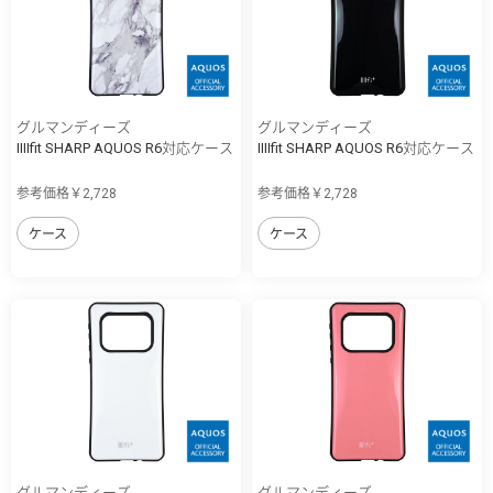
グルマンディーズ
グルマンディーズ
IIIIfit SHARP AQUOS R6対応ケース
IIIIfit SHARP AQUOS R6対応ケース
参考価格￥2,728
参考価格￥2,728
ケース
ケース
グルマンディーズ
グルマンディーズ