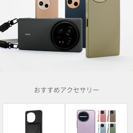
おすすめアクセサリー