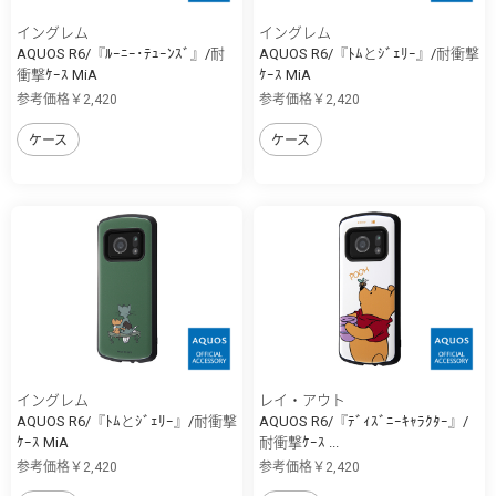
イングレム
イングレム
AQUOS R6/『ﾙｰﾆｰ･ﾃｭｰﾝｽﾞ』/耐
AQUOS R6/『ﾄﾑとｼﾞｪﾘｰ』/耐衝撃
衝撃ｹｰｽ MiA
ｹｰｽ MiA
参考価格￥2,420
参考価格￥2,420
ケース
ケース
イングレム
レイ・アウト
AQUOS R6/『ﾄﾑとｼﾞｪﾘｰ』/耐衝撃
AQUOS R6/『ﾃﾞｨｽﾞﾆｰｷｬﾗｸﾀｰ』/
ｹｰｽ MiA
耐衝撃ｹｰｽ ...
参考価格￥2,420
参考価格￥2,420