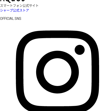
スマートフォン公式サイト
シャープ公式ストア
OFFICIAL SNS