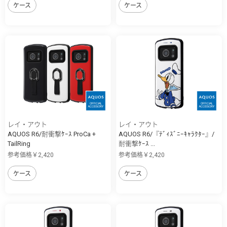
ケース
ケース
レイ・アウト
レイ・アウト
AQUOS R6/耐衝撃ｹｰｽ ProCa +
AQUOS R6/『ﾃﾞｨｽﾞﾆｰｷｬﾗｸﾀｰ』/
TailRing
耐衝撃ｹｰｽ ...
参考価格￥2,420
参考価格￥2,420
ケース
ケース