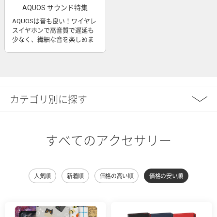
AQUOS サウンド特集
AQUOSは音も良い！ワイヤレ
スイヤホンで高音質で遅延も
少なく、繊細な音を楽しめま
す
カテゴリ別に探す
すべてのアクセサリー
人気順
新着順
価格の高い順
価格の安い順