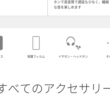
ホンで高音質で遅延も少なく、繊細
な音を楽しめます
ース
保護フィルム
イヤホン・ヘッドホン
そ
すべてのアクセサリ