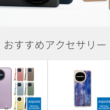
おすすめアクセサリー