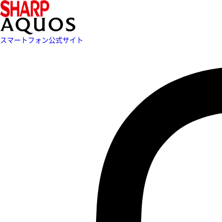
スマートフォン公式サイト