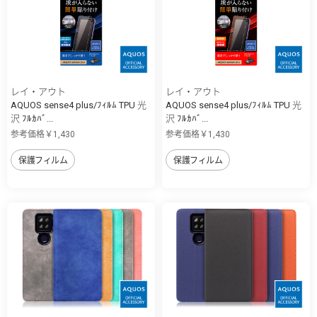
レイ・アウト
レイ・アウト
AQUOS sense4 plus/ﾌｨﾙﾑ TPU 光
AQUOS sense4 plus/ﾌｨﾙﾑ TPU 光
沢 ﾌﾙｶﾊﾞ...
沢 ﾌﾙｶﾊﾞ...
参考価格￥1,430
参考価格￥1,430
保護フィルム
保護フィルム