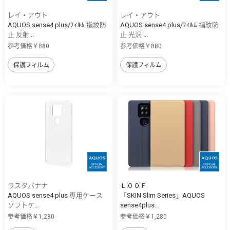
レイ・アウト
レイ・アウト
AQUOS sense4 plus/ﾌｨﾙﾑ 指紋防
AQUOS sense4 plus/ﾌｨﾙﾑ 指紋防
止 反射...
止 光沢 ...
参考価格￥880
参考価格￥880
保護フィルム
保護フィルム
ラスタバナナ
ＬＯＯＦ
AQUOS sense4 plus 専用ケース
「SKIN Slim Series」AQUOS
ソフトケ...
sense4plus...
参考価格￥1,280
参考価格￥1,280