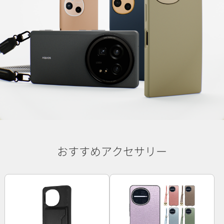
おすすめアクセサリー