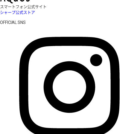
スマートフォン公式サイト
シャープ公式ストア
OFFICIAL SNS