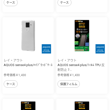
ケース
ケース
レイ・アウト
レイ・アウト
AQUOS sense4 plus/ﾊｲﾌﾞﾘｯﾄﾞｹｰｽ
AQUOS sense4 plus/ﾌｨﾙﾑ TPU 反
射防止 ﾌ...
参考価格￥1,430
参考価格￥1,430
ケース
保護フィルム