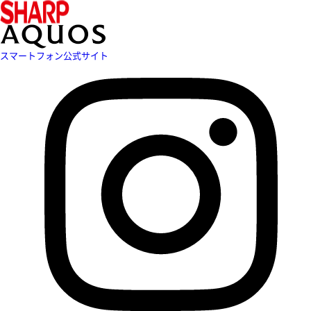
スマートフォン公式サイト