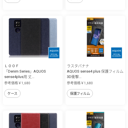
ＬＯＯＦ
ラスタバナナ
「Denim Series」AQUOS
AQUOS sense4 plus 保護フィルム
sense4plus用 丈...
3D衝撃...
参考価格￥1,680
参考価格￥1,680
ケース
保護フィルム