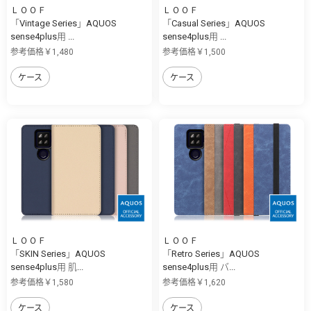
ＬＯＯＦ
ＬＯＯＦ
「Vintage Series」AQUOS
「Casual Series」AQUOS
sense4plus用 ...
sense4plus用 ...
参考価格￥1,480
参考価格￥1,500
ケース
ケース
ＬＯＯＦ
ＬＯＯＦ
「SKIN Series」AQUOS
「Retro Series」AQUOS
sense4plus用 肌...
sense4plus用 バ...
参考価格￥1,580
参考価格￥1,620
ケース
ケース