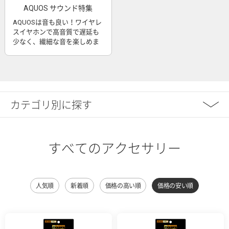
AQUOS サウンド特集
AQUOSは音も良い！ワイヤレ
スイヤホンで高音質で遅延も
少なく、繊細な音を楽しめま
す
カテゴリ別に探す
すべてのアクセサリー
人気順
新着順
価格の高い順
価格の安い順