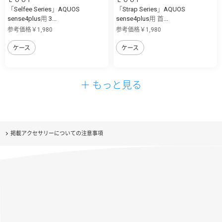
「Selfee Series」AQUOS
「Strap Series」AQUOS
sense4plus用 3...
sense4plus用 首...
参考価格￥1,980
参考価格￥1,980
ケース
ケース
＋ もっと見る
掲載アクセサリーについての注意事項