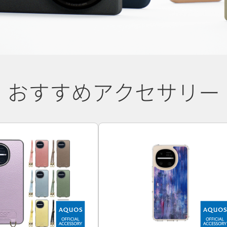
おすすめアクセサリー