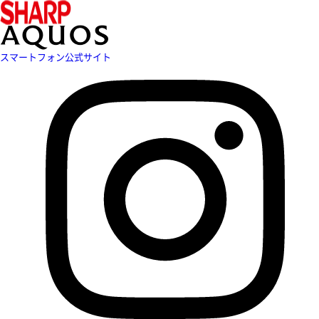
スマートフォン公式サイト