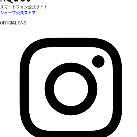
スマートフォン公式サイト
シャープ公式ストア
OFFICIAL SNS