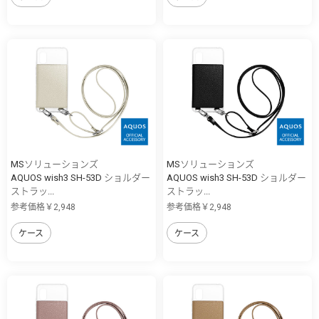
MSソリューションズ
MSソリューションズ
AQUOS wish3 SH-53D ショルダー
AQUOS wish3 SH-53D ショルダー
ストラッ...
ストラッ...
参考価格￥2,948
参考価格￥2,948
ケース
ケース