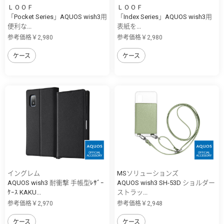
ＬＯＯＦ
ＬＯＯＦ
「Pocket Series」AQUOS wish3用
「Index Series」AQUOS wish3用
便利な...
表紙を...
参考価格￥2,980
参考価格￥2,980
ケース
ケース
イングレム
MSソリューションズ
AQUOS wish3 耐衝撃 手帳型ﾚｻﾞｰ
AQUOS wish3 SH-53D ショルダー
ｹｰｽ KAKU...
ストラッ...
参考価格￥2,970
参考価格￥2,948
ケース
ケース