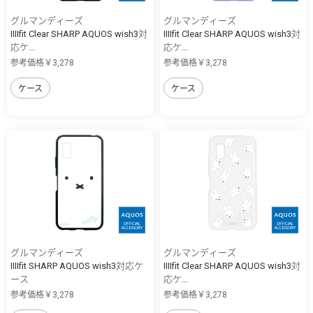
グルマンディーズ
グルマンディーズ
IIIIfit Clear SHARP AQUOS wish3対
IIIIfit Clear SHARP AQUOS wish3対
応ケ...
応ケ...
参考価格￥3,278
参考価格￥3,278
ケース
ケース
グルマンディーズ
グルマンディーズ
IIIIfit SHARP AQUOS wish3対応ケ
IIIIfit Clear SHARP AQUOS wish3対
ース
応ケ...
参考価格￥3,278
参考価格￥3,278