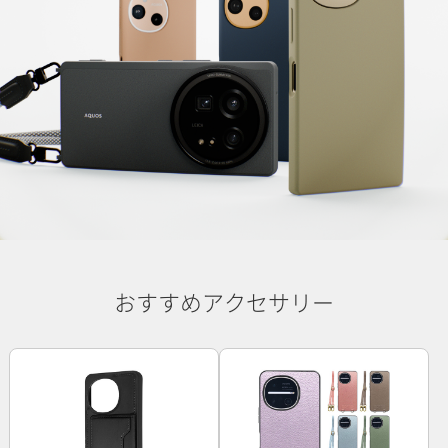
おすすめアクセサリー