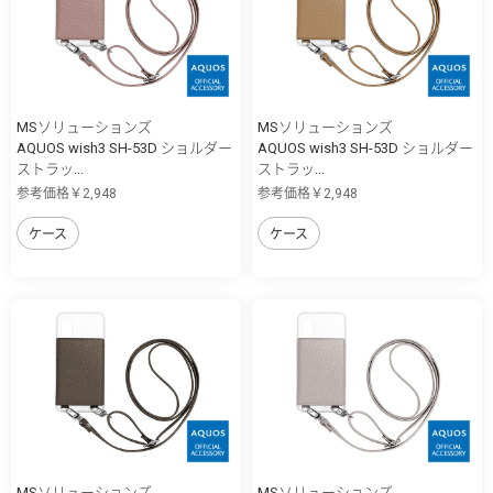
MSソリューションズ
MSソリューションズ
AQUOS wish3 SH-53D ショルダー
AQUOS wish3 SH-53D ショルダー
ストラッ...
ストラッ...
参考価格￥2,948
参考価格￥2,948
ケース
ケース
MSソリューションズ
MSソリューションズ