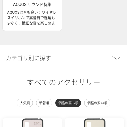
AQUOS サウンド特集
AQUOSは音も良い！ワイヤレ
スイヤホンで高音質で遅延も
少なく、繊細な音を楽しめま
す
カテゴリ別に探す
すべてのアクセサリー
人気順
新着順
価格の高い順
価格の安い順