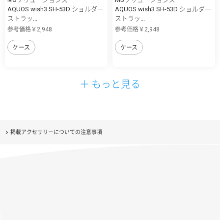
AQUOS wish3 SH-53D ショルダー
AQUOS wish3 SH-53D ショルダー
ストラッ...
ストラッ...
参考価格￥2,948
参考価格￥2,948
ケース
ケース
＋ もっと見る
掲載アクセサリーについての注意事項