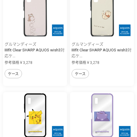
グルマンディーズ
グルマンディーズ
IIIIfit Clear SHARP AQUOS wish3対
IIIIfit Clear SHARP AQUOS wish3対
応ケ...
応ケ...
参考価格￥3,278
参考価格￥3,278
ケース
ケース