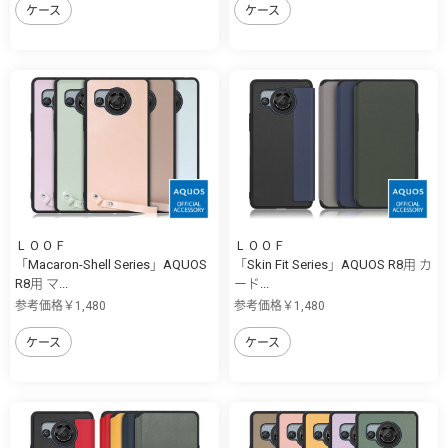
ケース
ケース
ＬＯＯＦ
ＬＯＯＦ
「Macaron-Shell Series」AQUOS
「Skin Fit Series」AQUOS R8用 カ
R8用 マ...
ード...
参考価格￥1,480
参考価格￥1,480
ケース
ケース