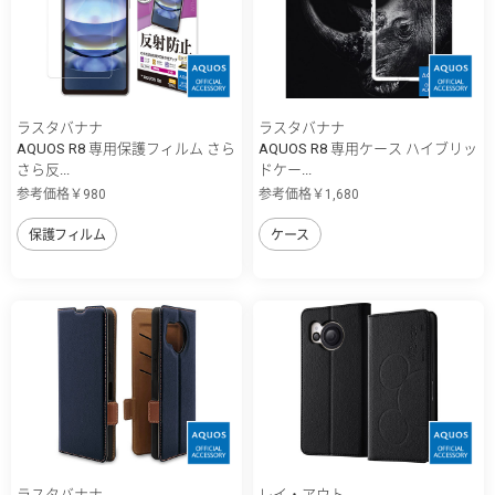
ラスタバナナ
ラスタバナナ
AQUOS R8 専用保護フィルム さら
AQUOS R8 専用ケース ハイブリッ
さら反...
ドケー...
参考価格￥980
参考価格￥1,680
保護フィルム
ケース
ラスタバナナ
レイ・アウト