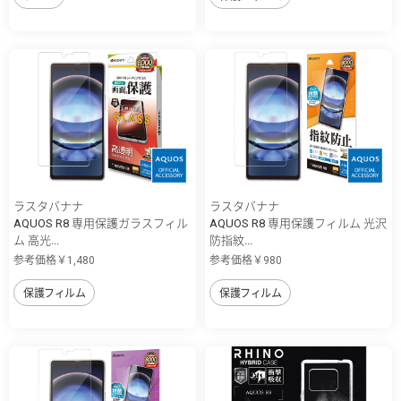
ラスタバナナ
ラスタバナナ
AQUOS R8 専用保護ガラスフィル
AQUOS R8 専用保護フィルム 光沢
ム 高光...
防指紋...
参考価格￥1,480
参考価格￥980
保護フィルム
保護フィルム