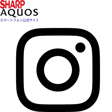
スマートフォン公式サイト