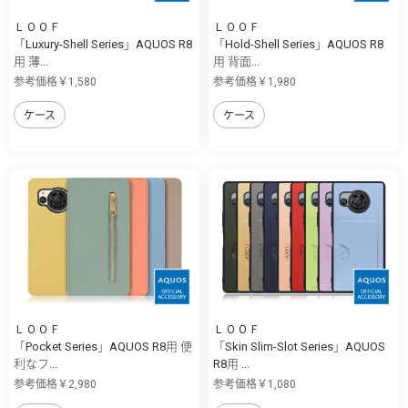
ＬＯＯＦ
ＬＯＯＦ
「Luxury-Shell Series」AQUOS R8
「Hold-Shell Series」AQUOS R8
用 薄...
用 背面...
参考価格￥1,580
参考価格￥1,980
ケース
ケース
ＬＯＯＦ
ＬＯＯＦ
「Pocket Series」AQUOS R8用 便
「Skin Slim-Slot Series」AQUOS
利なフ...
R8用 ...
参考価格￥2,980
参考価格￥1,080