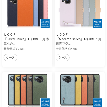
ＬＯＯＦ
ＬＯＯＦ
「Pastel Series」AQUOS R8用 本
「Macaron Series」AQUOS R8用
革なの...
側面マグ...
参考価格￥2,580
参考価格￥2,580
ケース
ケース