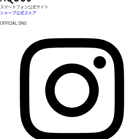
スマートフォン公式サイト
シャープ公式ストア
OFFICIAL SNS