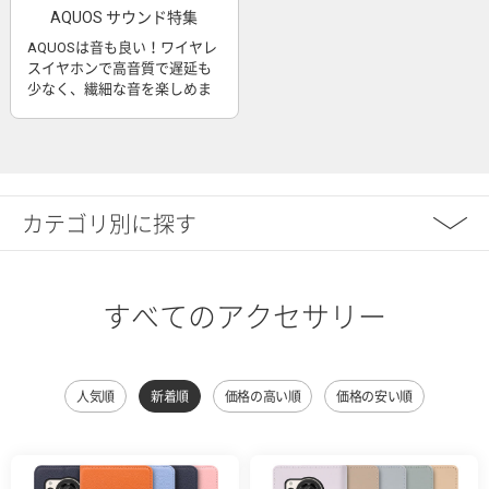
AQUOS サウンド特集
AQUOSは音も良い！ワイヤレ
スイヤホンで高音質で遅延も
少なく、繊細な音を楽しめま
す
カテゴリ別に探す
すべてのアクセサリー
人気順
新着順
価格の高い順
価格の安い順