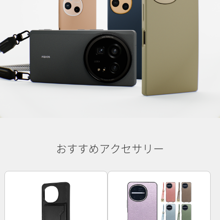
おすすめアクセサリー