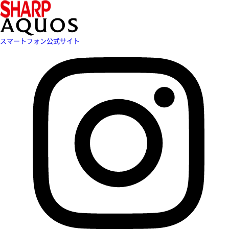
スマートフォン公式サイト