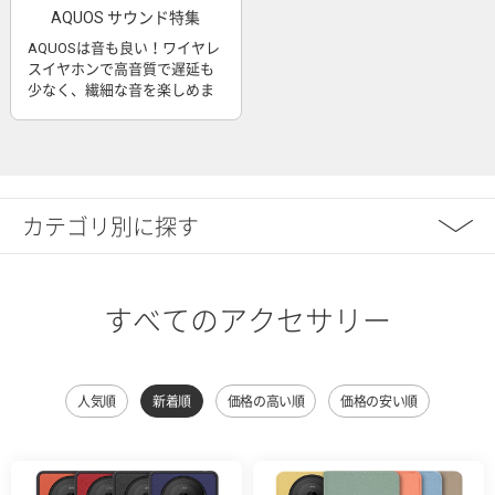
AQUOS サウンド特集
AQUOSは音も良い！ワイヤレ
スイヤホンで高音質で遅延も
少なく、繊細な音を楽しめま
す
カテゴリ別に探す
すべてのアクセサリー
人気順
新着順
価格の高い順
価格の安い順