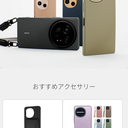
おすすめアクセサリー