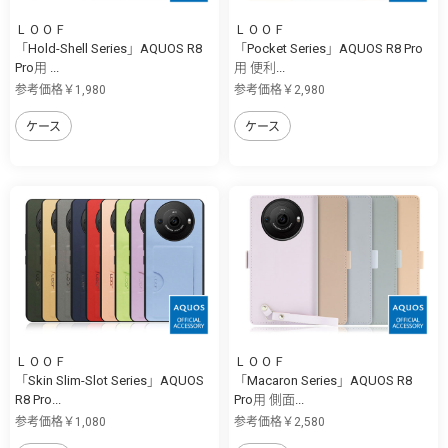
ＬＯＯＦ
ＬＯＯＦ
「Hold-Shell Series」AQUOS R8
「Pocket Series」AQUOS R8 Pro
Pro用 ...
用 便利...
参考価格￥1,980
参考価格￥2,980
ケース
ケース
ＬＯＯＦ
ＬＯＯＦ
「Skin Slim-Slot Series」AQUOS
「Macaron Series」AQUOS R8
R8 Pro...
Pro用 側面...
参考価格￥1,080
参考価格￥2,580