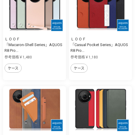
ＬＯＯＦ
ＬＯＯＦ
「Macaron-Shell Series」AQUOS
「Casual Pocket Series」AQUOS
R8 Pro...
R8 Pro...
参考価格￥1,480
参考価格￥1,180
ケース
ケース