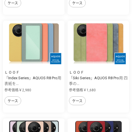
ケース
ケース
ＬＯＯＦ
ＬＯＯＦ
「Index Series」AQUOS R8 Pro用
「Siki Series」AQUOS R8 Pro用 四
表紙を...
季の...
参考価格￥2,980
参考価格￥1,680
ケース
ケース