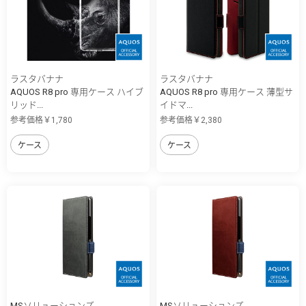
ラスタバナナ
ラスタバナナ
AQUOS R8 pro 専用ケース ハイブ
AQUOS R8 pro 専用ケース 薄型サ
リッド...
イドマ...
参考価格￥1,780
参考価格￥2,380
ケース
ケース
MSソリューションズ
MSソリューションズ