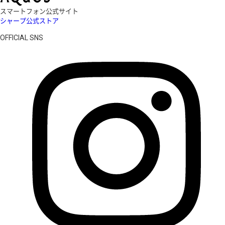
スマートフォン公式サイト
シャープ公式ストア
OFFICIAL SNS