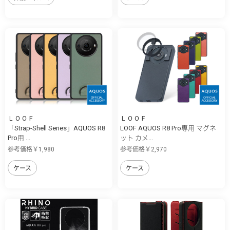
ＬＯＯＦ
ＬＯＯＦ
「Strap-Shell Series」AQUOS R8
LOOF AQUOS R8 Pro専用 マグネ
Pro用 ...
ット カメ...
参考価格￥1,980
参考価格￥2,970
ケース
ケース