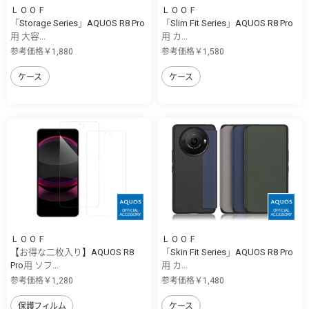
ＬＯＯＦ
ＬＯＯＦ
「Storage Series」AQUOS R8 Pro
「Slim Fit Series」AQUOS R8 Pro
用 大容...
用 カ...
参考価格￥1,880
参考価格￥1,580
ケース
ケース
ＬＯＯＦ
ＬＯＯＦ
【お得な二枚入り】AQUOS R8
「Skin Fit Series」AQUOS R8 Pro
Pro用 ソフ...
用 カ...
参考価格￥1,280
参考価格￥1,480
保護フィルム
ケース