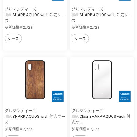
グルマンディーズ
グルマンディーズ
IIIIfit SHARP AQUOS wish 対応ケー
IIIIfit SHARP AQUOS wish 対応ケー
ス
ス
参考価格￥2,728
参考価格￥2,728
ケース
ケース
グルマンディーズ
グルマンディーズ
IIIIfit SHARP AQUOS wish 対応ケー
IIIIfit Clear SHARP AQUOS wish 対
ス
応ケ...
参考価格￥2,728
参考価格￥2,728