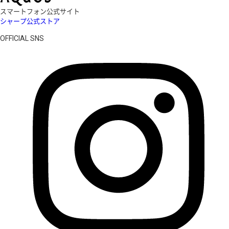
スマートフォン公式サイト
シャープ公式ストア
OFFICIAL SNS