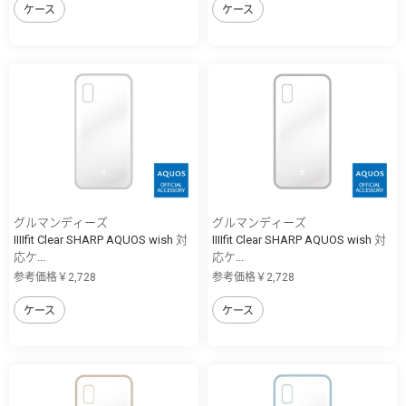
ケース
ケース
グルマンディーズ
グルマンディーズ
IIIIfit Clear SHARP AQUOS wish 対
IIIIfit Clear SHARP AQUOS wish 対
応ケ...
応ケ...
参考価格￥2,728
参考価格￥2,728
ケース
ケース