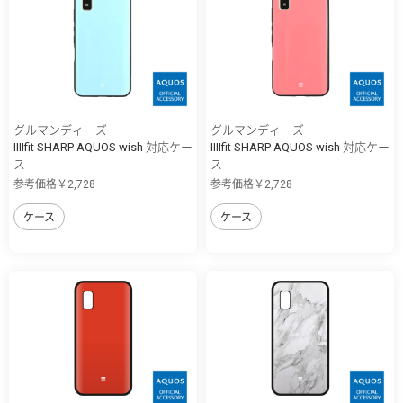
グルマンディーズ
グルマンディーズ
IIIIfit SHARP AQUOS wish 対応ケー
IIIIfit SHARP AQUOS wish 対応ケー
ス
ス
参考価格￥2,728
参考価格￥2,728
ケース
ケース