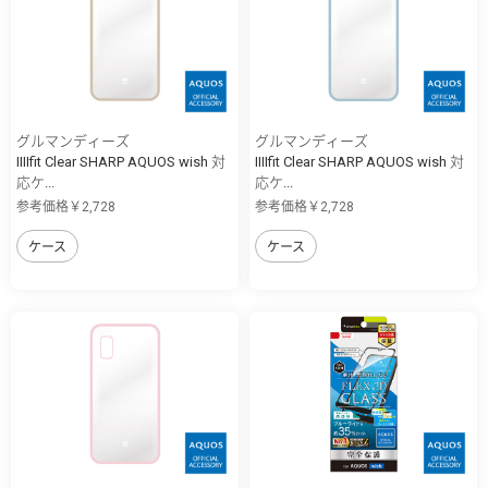
グルマンディーズ
グルマンディーズ
IIIIfit Clear SHARP AQUOS wish 対
IIIIfit Clear SHARP AQUOS wish 対
応ケ...
応ケ...
参考価格￥2,728
参考価格￥2,728
ケース
ケース