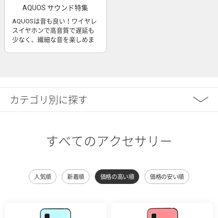
AQUOS サウンド特集
AQUOSは音も良い！ワイヤレ
スイヤホンで高音質で遅延も
少なく、繊細な音を楽しめま
す
カテゴリ別に探す
すべてのアクセサリー
人気順
新着順
価格の高い順
価格の安い順