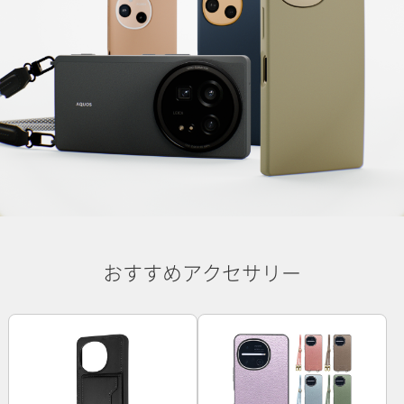
おすすめアクセサリー