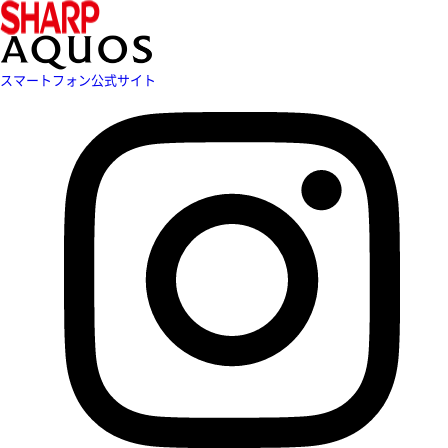
スマートフォン公式サイト