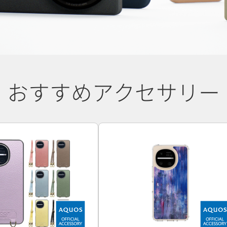
おすすめアクセサリー