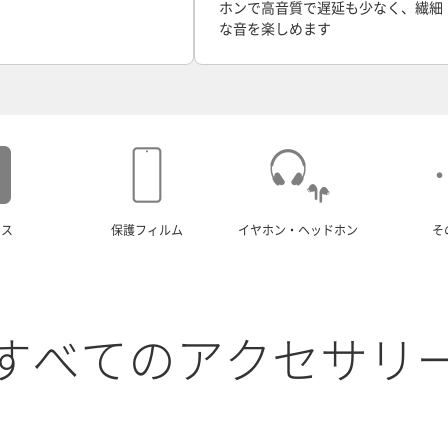
ホンで高音質で遅延も少なく、繊細
な音を楽しめます
ース
保護フィルム
イヤホン・ヘッドホン
そ
すべてのアクセサリ