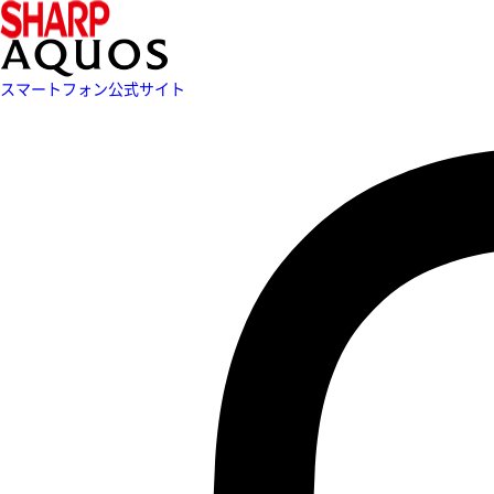
スマートフォン公式サイト