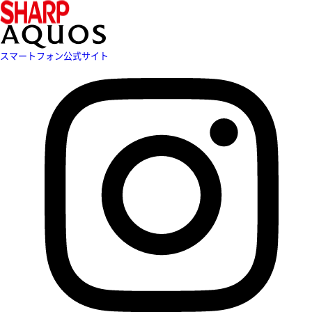
スマートフォン公式サイト