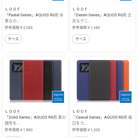
ＬＯＯＦ
ＬＯＯＦ
「Pastel Series」AQUOS R6用 本
「Denim Series」AQUOS R6用 丈
革なの...
夫なデニ...
参考価格￥2,580
参考価格￥1,680
ケース
ケース
ＬＯＯＦ
ＬＯＯＦ
「Solid Series」AQUOS R6用 革の
「Casual Series」AQUOS R6用 毎
個性を...
日をカ...
参考価格￥1,880
参考価格￥1,500