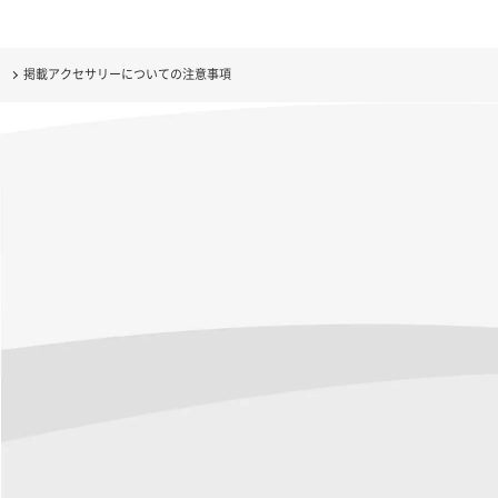
掲載アクセサリーについての注意事項