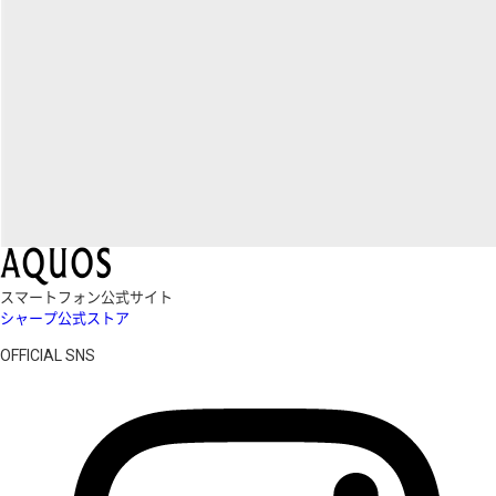
スマートフォン公式サイト
シャープ公式ストア
OFFICIAL SNS