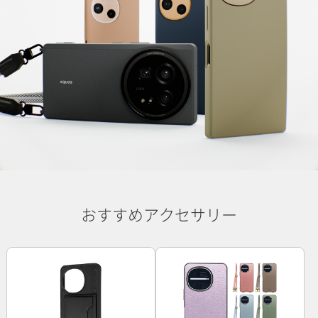
おすすめアクセサリー