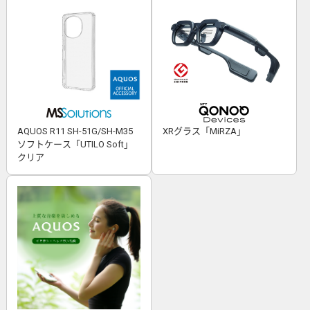
AQUOS R11 SH-51G/SH-M35
XRグラス「MiRZA」
ソフトケース「UTILO Soft」
クリア