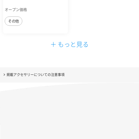
オープン価格
その他
＋ もっと見る
掲載アクセサリーについての注意事項