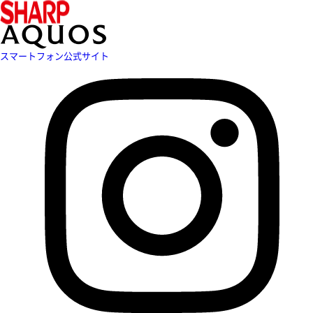
スマートフォン公式サイト