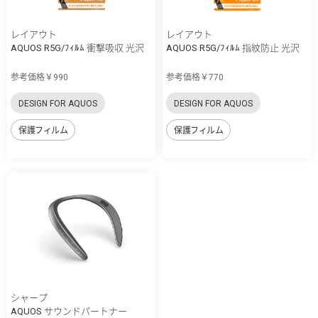
レイアウト
レイアウト
AQUOS R5G/ﾌｨﾙﾑ 衝撃吸収 光沢
AQUOS R5G/ﾌｨﾙﾑ 指紋防止 光沢
参考価格￥990
参考価格￥770
DESIGN FOR AQUOS
DESIGN FOR AQUOS
保護フィルム
保護フィルム
シャープ
AQUOS サウンドパートナー