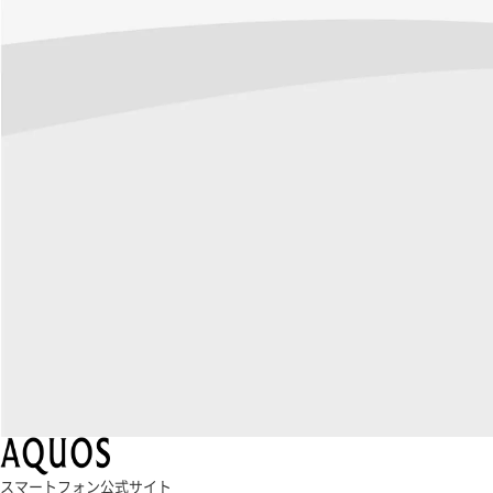
スマートフォン公式サイト