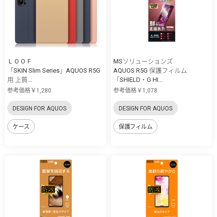
ＬＯＯＦ
MSソリューションズ
「SKIN Slim Series」AQUOS R5G
AQUOS R5G 保護フィルム
用 上質...
「SHIELD・G HI...
参考価格￥1,280
参考価格￥1,078
DESIGN FOR AQUOS
DESIGN FOR AQUOS
ケース
保護フィルム