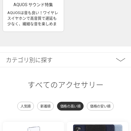
AQUOS サウンド特集
AQUOSは音も良い！ワイヤレ
スイヤホンで高音質で遅延も
少なく、繊細な音を楽しめま
す
カテゴリ別に探す
すべてのアクセサリー
人気順
新着順
価格の高い順
価格の安い順