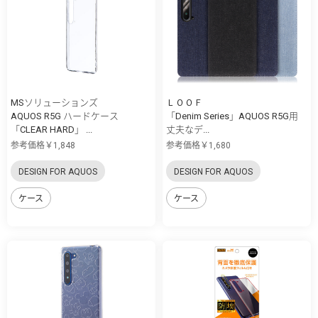
MSソリューションズ
ＬＯＯＦ
AQUOS R5G ハードケース
「Denim Series」AQUOS R5G用
「CLEAR HARD」 ...
丈夫なデ...
参考価格￥1,848
参考価格￥1,680
DESIGN FOR AQUOS
DESIGN FOR AQUOS
ケース
ケース