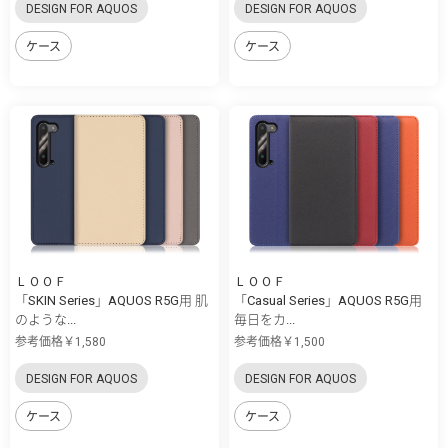
DESIGN FOR AQUOS
DESIGN FOR AQUOS
ケース
ケース
ＬＯＯＦ
ＬＯＯＦ
「SKIN Series」AQUOS R5G用 肌
「Casual Series」AQUOS R5G用
のような...
毎日をカ...
参考価格￥1,580
参考価格￥1,500
DESIGN FOR AQUOS
DESIGN FOR AQUOS
ケース
ケース