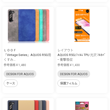
ＬＯＯＦ
レイアウト
「Vintage Series」AQUOS R5G用
AQUOS R5G/ﾌｨﾙﾑ TPU 光沢 ﾌﾙｶﾊﾞ
くすみ...
ｰ 衝撃吸収
参考価格￥1,480
参考価格￥1,430
DESIGN FOR AQUOS
DESIGN FOR AQUOS
ケース
保護フィルム