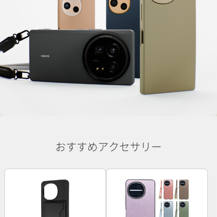
おすすめアクセサリー