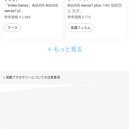
「Index Series」AQUOS AQUOS
AQUOS sense7 plus ﾌｨﾙﾑ 指紋防
sense7 pl...
止 光沢 ...
参考価格￥2,980
参考価格￥770
ケース
保護フィルム
＋ もっと見る
掲載アクセサリーについての注意事項