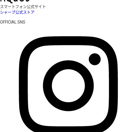
スマートフォン公式サイト
シャープ公式ストア
OFFICIAL SNS