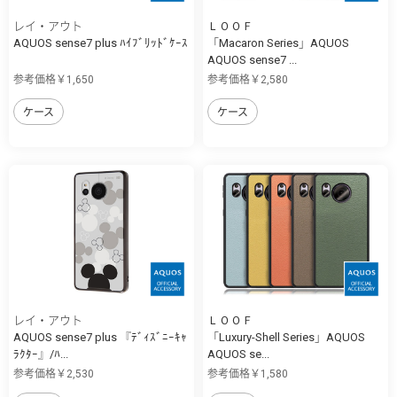
レイ・アウト
ＬＯＯＦ
AQUOS sense7 plus ﾊｲﾌﾞﾘｯﾄﾞｹｰｽ
「Macaron Series」AQUOS
AQUOS sense7 ...
参考価格￥1,650
参考価格￥2,580
ケース
ケース
レイ・アウト
ＬＯＯＦ
AQUOS sense7 plus 『ﾃﾞｨｽﾞﾆｰｷｬ
「Luxury-Shell Series」AQUOS
ﾗｸﾀｰ』/ﾊ...
AQUOS se...
参考価格￥2,530
参考価格￥1,580