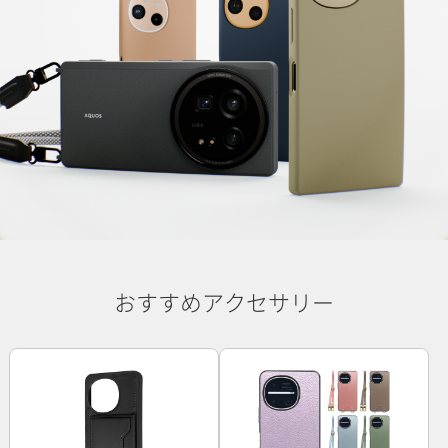
おすすめアクセサリー