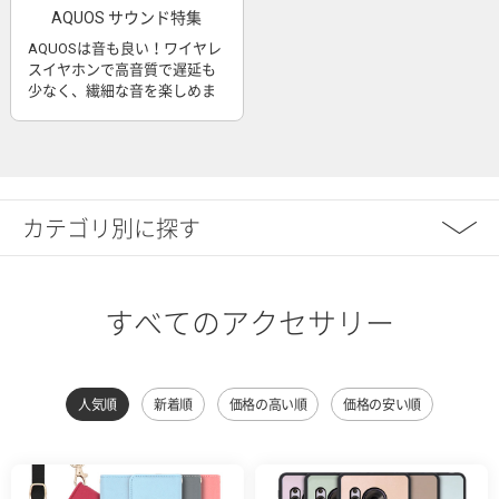
AQUOS サウンド特集
AQUOSは音も良い！ワイヤレ
スイヤホンで高音質で遅延も
少なく、繊細な音を楽しめま
す
カテゴリ別に探す
すべてのアクセサリー
人気順
新着順
価格の高い順
価格の安い順