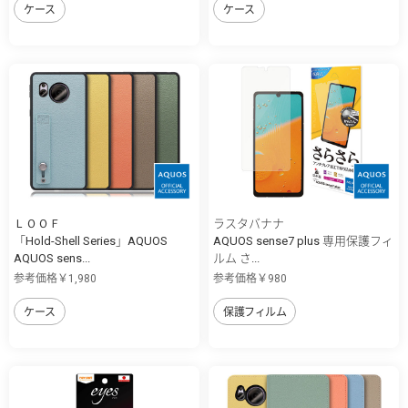
ケース
ケース
ＬＯＯＦ
ラスタバナナ
「Hold-Shell Series」AQUOS
AQUOS sense7 plus 専用保護フィ
AQUOS sens...
ルム さ...
参考価格￥1,980
参考価格￥980
ケース
保護フィルム