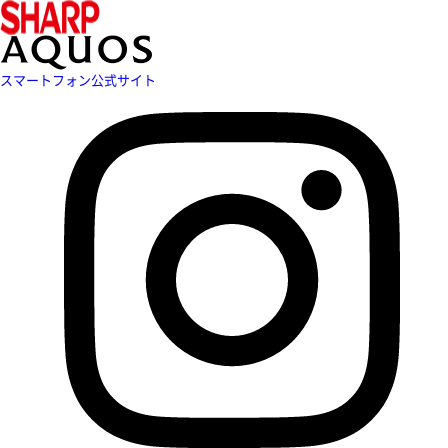
スマートフォン公式サイト