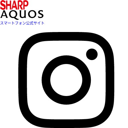
スマートフォン公式サイト