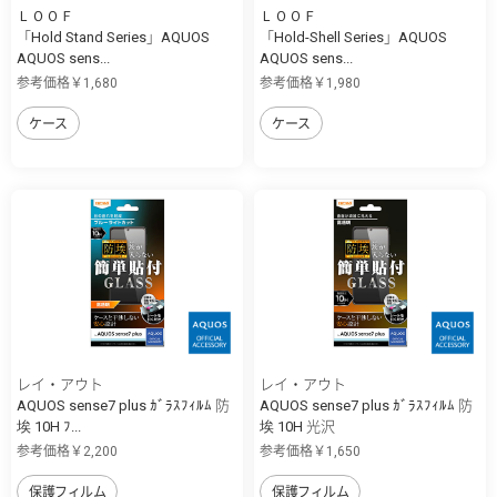
ＬＯＯＦ
ＬＯＯＦ
「Hold Stand Series」AQUOS
「Hold-Shell Series」AQUOS
AQUOS sens...
AQUOS sens...
参考価格￥1,680
参考価格￥1,980
ケース
ケース
レイ・アウト
レイ・アウト
AQUOS sense7 plus ｶﾞﾗｽﾌｨﾙﾑ 防
AQUOS sense7 plus ｶﾞﾗｽﾌｨﾙﾑ 防
埃 10H ﾌ...
埃 10H 光沢
参考価格￥2,200
参考価格￥1,650
保護フィルム
保護フィルム