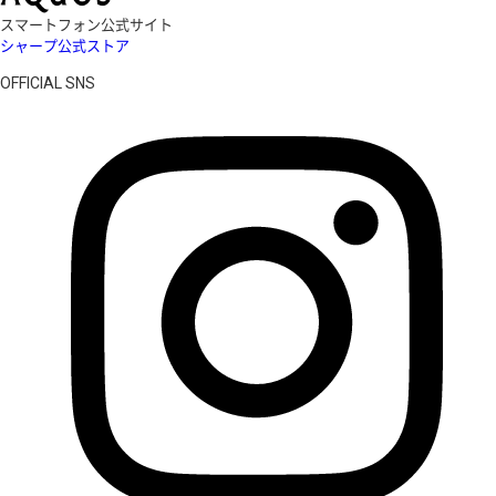
スマートフォン公式サイト
シャープ公式ストア
OFFICIAL SNS