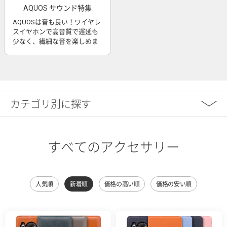
AQUOS サウンド特集
AQUOSは音も良い！ワイヤレ
スイヤホンで高音質で遅延も
少なく、繊細な音を楽しめま
す
カテゴリ別に探す
すべてのアクセサリー
人気順
新着順
価格の高い順
価格の安い順