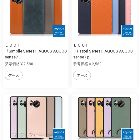
ＬＯＯＦ
ＬＯＯＦ
「Simplle Series」AQUOS AQUOS
「Pastel Series」AQUOS AQUOS
sense7 ...
sense7 p...
参考価格￥2,580
参考価格￥2,580
ケース
ケース