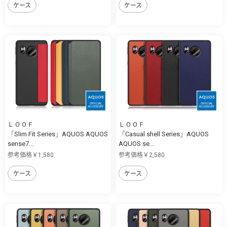
ケース
ケース
ＬＯＯＦ
ＬＯＯＦ
「Slim Fit Series」AQUOS AQUOS
「Casual shell Series」AQUOS
sense7...
AQUOS se...
参考価格￥1,580
参考価格￥2,580
ケース
ケース