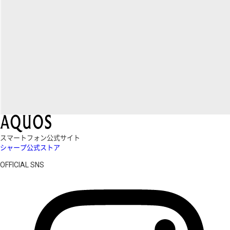
スマートフォン公式サイト
シャープ公式ストア
OFFICIAL SNS