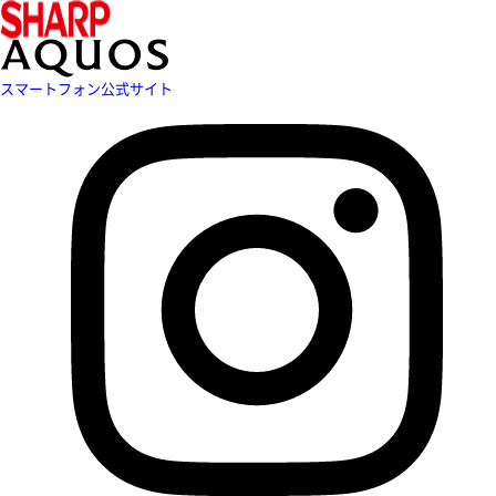
スマートフォン公式サイト