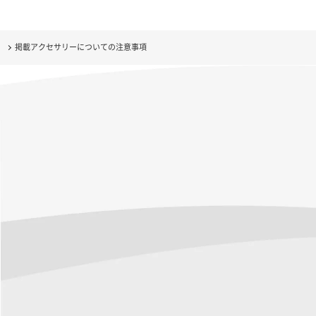
掲載アクセサリーについての注意事項