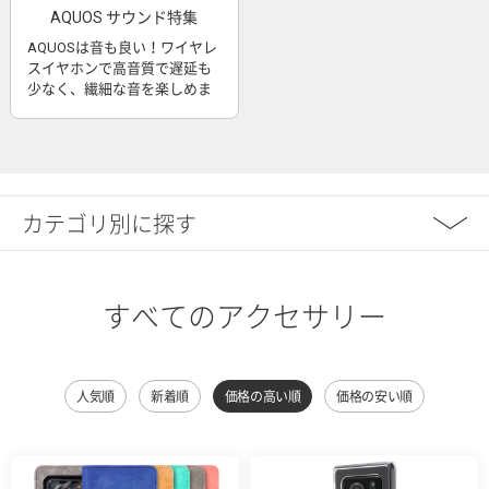
AQUOS サウンド特集
AQUOSは音も良い！ワイヤレ
スイヤホンで高音質で遅延も
少なく、繊細な音を楽しめま
す
カテゴリ別に探す
すべてのアクセサリー
人気順
新着順
価格の高い順
価格の安い順