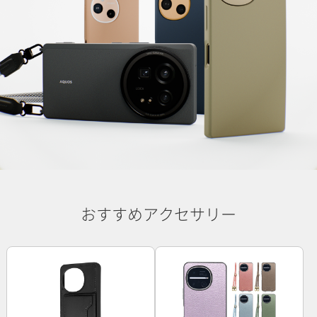
おすすめアクセサリー