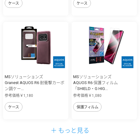
ケース
ケース
MSソリューションズ
MSソリューションズ
Granest AQUOS R6 耐衝撃カーボ
AQUOS R6 保護フィルム
ン調ケー...
「SHIELD・G HIG...
参考価格￥1,180
参考価格￥1,080
ケース
保護フィルム
＋ もっと見る