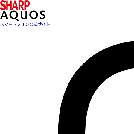
スマートフォン公式サイト