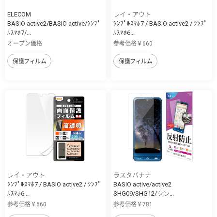
ELECOM
レイ・アウト
BASIO active2/BASIO active/ｼﾝﾌﾟ
ｼﾝﾌﾟﾙｽﾏﾎ7 / BASIO active2 / ｼﾝﾌﾟ
ﾙｽﾏﾎ7/...
ﾙｽﾏﾎ6...
オープン価格
参考価格￥660
保護フィルム
保護フィルム
レイ・アウト
ラスタバナナ
ｼﾝﾌﾟﾙｽﾏﾎ7 / BASIO active2 / ｼﾝﾌﾟ
BASIO active/active2
ﾙｽﾏﾎ6...
SHG09/SHG12/シン...
参考価格￥660
参考価格￥781