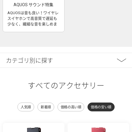
AQUOS サウンド特集
AQUOSは音も良い！ワイヤレ
スイヤホンで高音質で遅延も
少なく、繊細な音を楽しめま
す
カテゴリ別に探す
すべてのアクセサリー
人気順
新着順
価格の高い順
価格の安い順