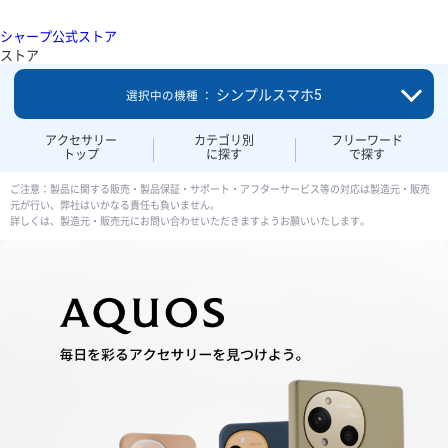
シャープ公式ストア
ストア
シンプルスマホ5
選択中の機種 ：
アクセサリー
カテゴリ別
フリーワード
トップ
に探す
で探す
ご注意：製品に関する販売・製品保証・サポート・アフターサービス等の対応は製造元・販売
元が行い、弊社はいかなる責任も負いません。
詳しくは、製造元・販売元にお問い合わせいただきますようお願いいたします。