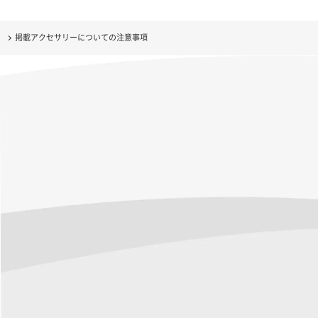
掲載アクセサリーについての注意事項