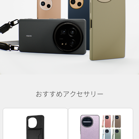
おすすめアクセサリー