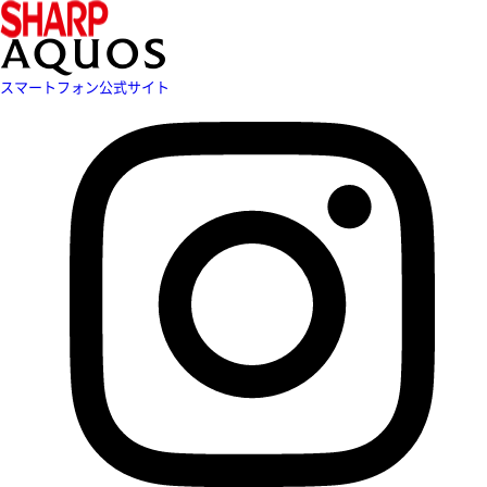
スマートフォン公式サイト