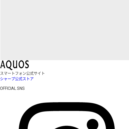
スマートフォン公式サイト
シャープ公式ストア
OFFICIAL SNS