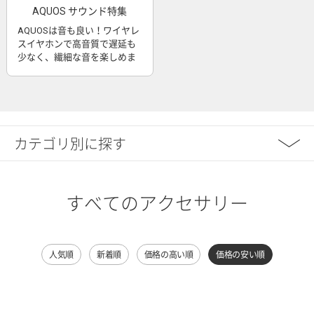
AQUOS サウンド特集
AQUOSは音も良い！ワイヤレ
スイヤホンで高音質で遅延も
少なく、繊細な音を楽しめま
す
カテゴリ別に探す
すべてのアクセサリー
人気順
新着順
価格の高い順
価格の安い順