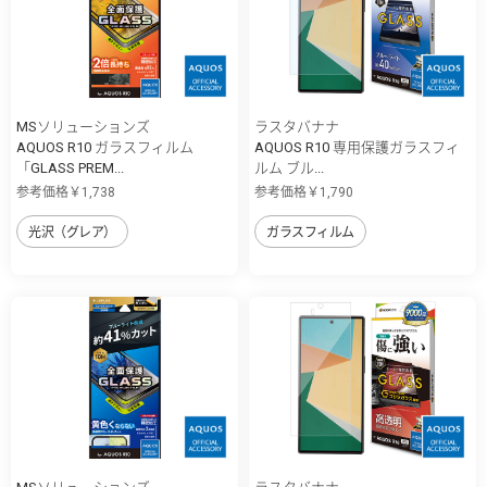
MSソリューションズ
ラスタバナナ
AQUOS R10 ガラスフィルム
AQUOS R10 専用保護ガラスフィ
「GLASS PREM...
ルム ブル...
参考価格￥1,738
参考価格￥1,790
光沢（グレア）
ガラスフィルム