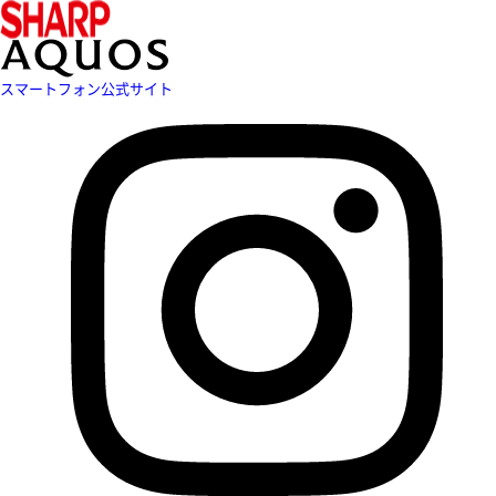
スマートフォン公式サイト