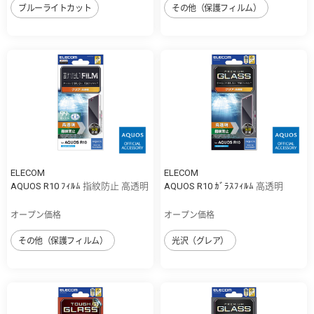
ブルーライトカット
その他（保護フィルム）
ELECOM
ELECOM
AQUOS R10 ﾌｨﾙﾑ 指紋防止 高透明
AQUOS R10 ｶﾞﾗｽﾌｨﾙﾑ 高透明
オープン価格
オープン価格
その他（保護フィルム）
光沢（グレア）