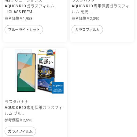
MSソリューションズ
ラスタバナナ
AQUOS R10 ガラスフィルム
AQUOS R10 専用保護ガラスフィ
「GLASS PREM...
ルム 高光...
参考価格￥1,958
参考価格￥2,390
ブルーライトカット
ガラスフィルム
ラスタバナナ
AQUOS R10 専用保護ガラスフィ
ルム ブル...
参考価格￥2,590
ガラスフィルム