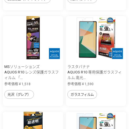
MSソリューションズ
ラスタバナナ
AQUOS R10 レンズ保護ガラスフ
AQUOS R10 専用保護ガラスフィ
ィルム 「...
ルム 高光...
参考価格￥1,518
参考価格￥1,590
光沢（グレア）
ガラスフィルム