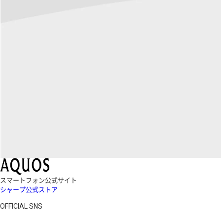
スマートフォン公式サイト
シャープ公式ストア
OFFICIAL SNS