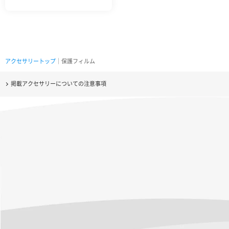
アクセサリートップ
｜保護フィルム
掲載アクセサリーについての注意事項