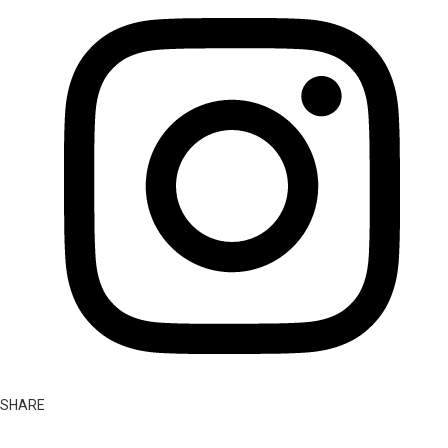
SHARE