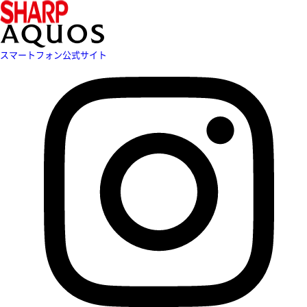
スマートフォン公式サイト