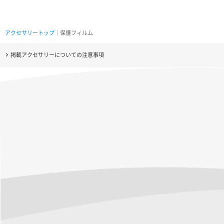
アクセサリートップ
｜保護フィルム
掲載アクセサリーについての注意事項