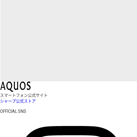
スマートフォン公式サイト
シャープ公式ストア
OFFICIAL SNS