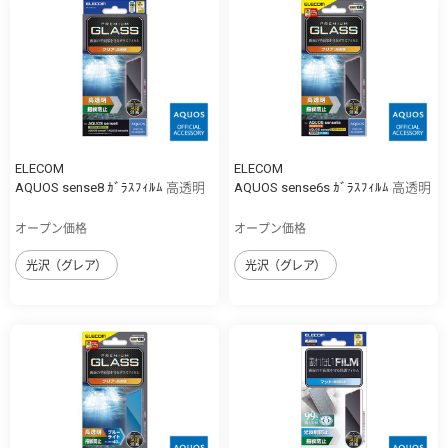
ELECOM
ELECOM
AQUOS sense8 ｶﾞﾗｽﾌｨﾙﾑ 高透明
AQUOS sense6s ｶﾞﾗｽﾌｨﾙﾑ 高透明
オープン価格
オープン価格
光沢（グレア）
光沢（グレア）