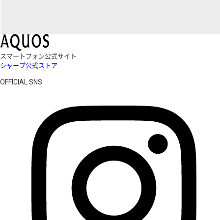
スマートフォン公式サイト
シャープ公式ストア
OFFICIAL SNS