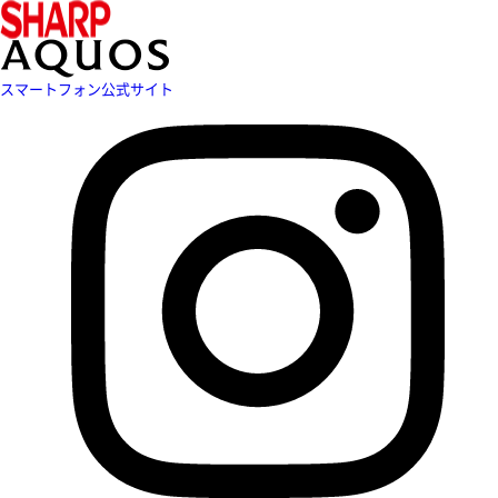
スマートフォン公式サイト