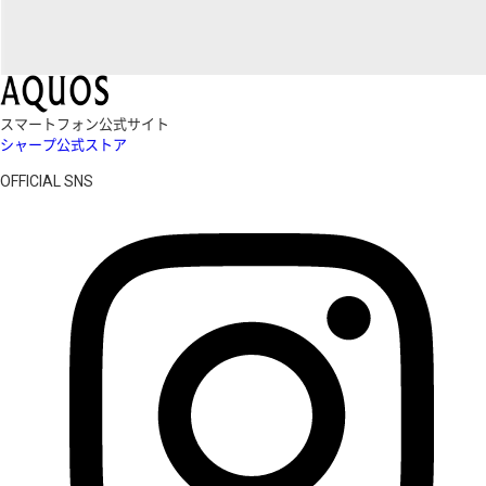
スマートフォン公式サイト
シャープ公式ストア
OFFICIAL SNS