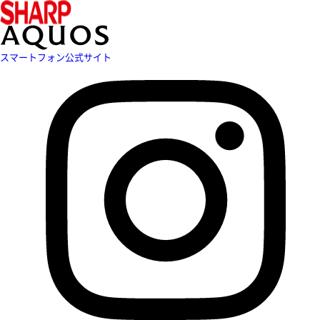
スマートフォン公式サイト