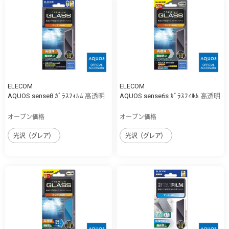
ELECOM
ELECOM
AQUOS sense8 ｶﾞﾗｽﾌｨﾙﾑ 高透明
AQUOS sense6s ｶﾞﾗｽﾌｨﾙﾑ 高透明
オープン価格
オープン価格
光沢（グレア）
光沢（グレア）