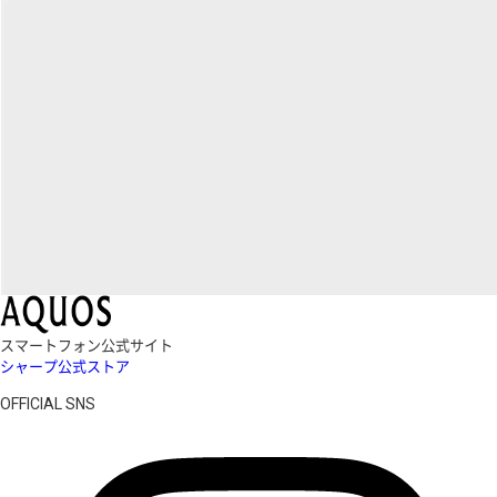
スマートフォン公式サイト
シャープ公式ストア
OFFICIAL SNS