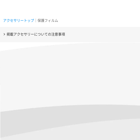
アクセサリートップ
｜保護フィルム
掲載アクセサリーについての注意事項