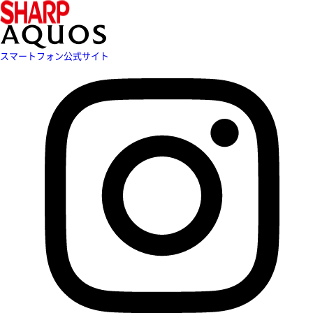
スマートフォン公式サイト